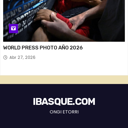
WORLD PRESS PHOTO AÑO 2026
Abr 27, 2026
IBASQUE.COM
ONGI ETORRI