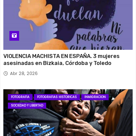
VIOLENCIA MACHISTA EN ESPAÑA. 3 mujeres
asesinadas en Bizkaia, Córdoba y Toledo
Abr 28, 2026
FOTOGRAFIA
FOTOGRAFIAS HISTORICAS
INMIGRACION
SOCIEDAD Y LIBERTAD