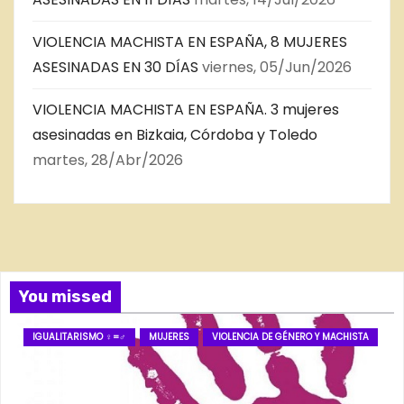
VIOLENCIA MACHISTA EN ESPAÑA, 8 MUJERES
ASESINADAS EN 30 DÍAS
viernes, 05/Jun/2026
VIOLENCIA MACHISTA EN ESPAÑA. 3 mujeres
asesinadas en Bizkaia, Córdoba y Toledo
martes, 28/Abr/2026
You missed
IGUALITARISMO ♀=♂
MUJERES
VIOLENCIA DE GÉNERO Y MACHISTA