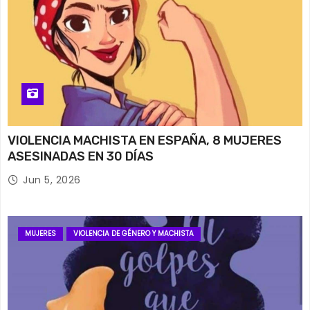
VIOLENCIA MACHISTA EN ESPAÑA, 8 MUJERES
ASESINADAS EN 30 DÍAS
Jun 5, 2026
MUJERES
VIOLENCIA DE GÉNERO Y MACHISTA