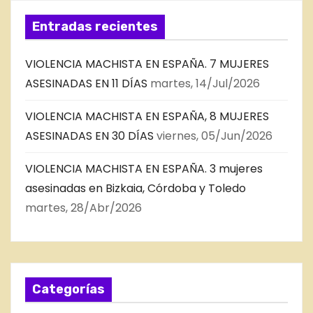
Entradas recientes
VIOLENCIA MACHISTA EN ESPAÑA. 7 MUJERES
ASESINADAS EN 11 DÍAS
martes, 14/Jul/2026
VIOLENCIA MACHISTA EN ESPAÑA, 8 MUJERES
ASESINADAS EN 30 DÍAS
viernes, 05/Jun/2026
VIOLENCIA MACHISTA EN ESPAÑA. 3 mujeres
asesinadas en Bizkaia, Córdoba y Toledo
martes, 28/Abr/2026
Categorías