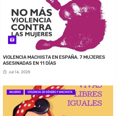
VIOLENCIA MACHISTA EN ESPAÑA. 7 MUJERES
ASESINADAS EN 11 DÍAS
Jul 14, 2026
MUJERES
VIOLENCIA DE GÉNERO Y MACHISTA