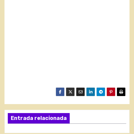
Entrada relacionada