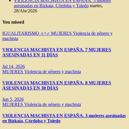
VIOLENCIA MACHISTA EN ESPAÑA. 3 mujeres
asesinadas en Bizkaia, Córdoba y Toledo
martes,
28/Abr/2026
You missed
IGUALITARISMO ♀=♂
MUJERES
Violencia de género y
machista
VIOLENCIA MACHISTA EN ESPAÑA. 7 MUJERES
ASESINADAS EN 11 DÍAS
Jul 14, 2026
MUJERES
Violencia de género y machista
VIOLENCIA MACHISTA EN ESPAÑA, 8 MUJERES
ASESINADAS EN 30 DÍAS
Jun 5, 2026
MUJERES
Violencia de género y machista
VIOLENCIA MACHISTA EN ESPAÑA. 3 mujeres asesinadas
en Bizkaia, Córdoba y Toledo