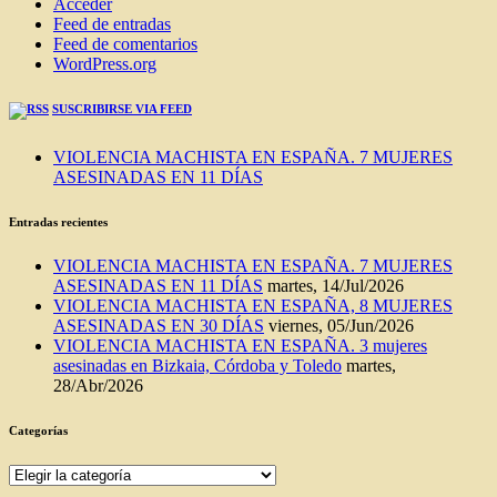
Acceder
Feed de entradas
Feed de comentarios
WordPress.org
SUSCRIBIRSE VIA FEED
VIOLENCIA MACHISTA EN ESPAÑA. 7 MUJERES
ASESINADAS EN 11 DÍAS
Entradas recientes
VIOLENCIA MACHISTA EN ESPAÑA. 7 MUJERES
ASESINADAS EN 11 DÍAS
martes, 14/Jul/2026
VIOLENCIA MACHISTA EN ESPAÑA, 8 MUJERES
ASESINADAS EN 30 DÍAS
viernes, 05/Jun/2026
VIOLENCIA MACHISTA EN ESPAÑA. 3 mujeres
asesinadas en Bizkaia, Córdoba y Toledo
martes,
28/Abr/2026
Categorías
Categorías