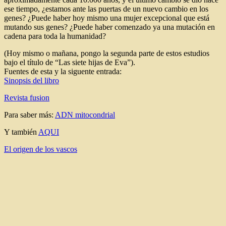
ese tiempo, ¿estamos ante las puertas de un nuevo cambio en los
genes? ¿Puede haber hoy mismo una mujer excepcional que está
mutando sus genes? ¿Puede haber comenzado ya una mutación en
cadena para toda la humanidad?
(Hoy mismo o mañana, pongo la segunda parte de estos estudios
bajo el título de “Las siete hijas de Eva”).
Fuentes de esta y la siguente entrada:
Sinopsis del libro
Revista fusion
Para saber más:
ADN mitocondrial
Y también
AQUI
El origen de los vascos