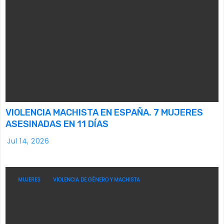
VIOLENCIA MACHISTA EN ESPAÑA. 7 MUJERES
ASESINADAS EN 11 DÍAS
Jul 14, 2026
MUJERES
VIOLENCIA DE GÉNERO Y MACHISTA