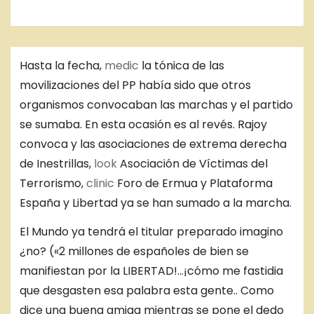
Hasta la fecha,
medic
la tónica de las
movilizaciones del PP había sido que otros
organismos convocaban las marchas y el partido
se sumaba. En esta ocasión es al revés. Rajoy
convoca y las asociaciones de extrema derecha
de Inestrillas,
look
Asociación de Víctimas del
Terrorismo,
clinic
Foro de Ermua y Plataforma
España y Libertad ya se han sumado a la marcha.
El Mundo ya tendrá el titular preparado imagino
¿no? («2 millones de españoles de bien se
manifiestan por la LIBERTAD!…¡cómo me fastidia
que desgasten esa palabra esta gente.. Como
dice una buena amiga mientras se pone el dedo