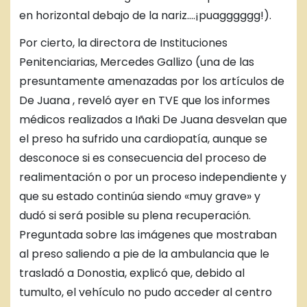
en horizontal debajo de la nariz….¡puagggggg!).
Por cierto, la directora de Instituciones
Penitenciarias, Mercedes Gallizo (una de las
presuntamente amenazadas por los artículos de
De Juana , reveló ayer en TVE que los informes
médicos realizados a Iñaki De Juana desvelan que
el preso ha sufrido una cardiopatía, aunque se
desconoce si es consecuencia del proceso de
realimentación o por un proceso independiente y
que su estado continúa siendo «muy grave» y
dudó si será posible su plena recuperación.
Preguntada sobre las imágenes que mostraban
al preso saliendo a pie de la ambulancia que le
trasladó a Donostia, explicó que, debido al
tumulto, el vehículo no pudo acceder al centro