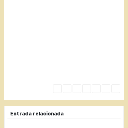
Entrada relacionada