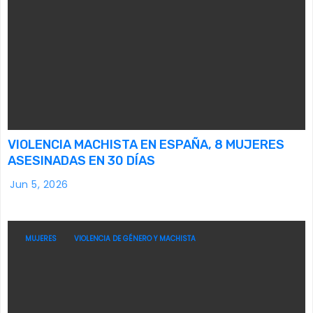
VIOLENCIA MACHISTA EN ESPAÑA, 8 MUJERES
ASESINADAS EN 30 DÍAS
Jun 5, 2026
MUJERES
VIOLENCIA DE GÉNERO Y MACHISTA