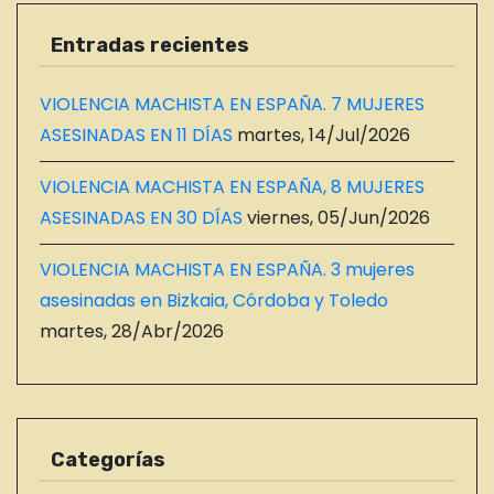
Entradas recientes
VIOLENCIA MACHISTA EN ESPAÑA. 7 MUJERES
ASESINADAS EN 11 DÍAS
martes, 14/Jul/2026
VIOLENCIA MACHISTA EN ESPAÑA, 8 MUJERES
ASESINADAS EN 30 DÍAS
viernes, 05/Jun/2026
VIOLENCIA MACHISTA EN ESPAÑA. 3 mujeres
asesinadas en Bizkaia, Córdoba y Toledo
martes, 28/Abr/2026
Categorías