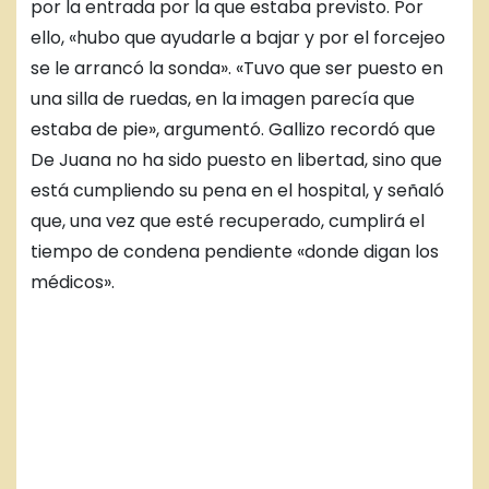
por la entrada por la que estaba previsto. Por
ello, «hubo que ayudarle a bajar y por el forcejeo
se le arrancó la sonda». «Tuvo que ser puesto en
una silla de ruedas, en la imagen parecía que
estaba de pie», argumentó. Gallizo recordó que
De Juana no ha sido puesto en libertad, sino que
está cumpliendo su pena en el hospital, y señaló
que, una vez que esté recuperado, cumplirá el
tiempo de condena pendiente «donde digan los
médicos».