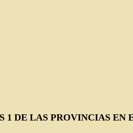
 1 DE LAS PROVINCIAS EN 