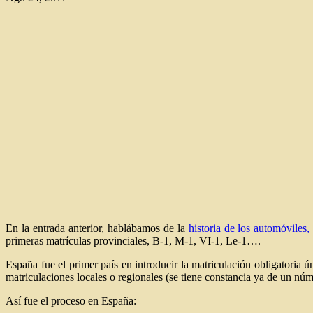
En la entrada anterior, hablábamos de la
historia de los automóviles
primeras matrículas provinciales, B-1, M-1, VI-1, Le-1….
España fue el primer país en introducir la matriculación obligatoria 
matriculaciones locales o regionales (se tiene constancia ya de un 
Así fue el proceso en España: