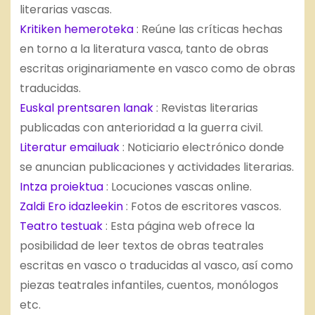
literarias vascas.
Kritiken hemeroteka
: Reúne las críticas hechas
en torno a la literatura vasca, tanto de obras
escritas originariamente en vasco como de obras
traducidas.
Euskal prentsaren lanak
: Revistas literarias
publicadas con anterioridad a la guerra civil.
Literatur emailuak
: Noticiario electrónico donde
se anuncian publicaciones y actividades literarias.
Intza proiektua
: Locuciones vascas online.
Zaldi Ero idazleekin
: Fotos de escritores vascos.
Teatro testuak
: Esta página web ofrece la
posibilidad de leer textos de obras teatrales
escritas en vasco o traducidas al vasco, así como
piezas teatrales infantiles, cuentos, monólogos
etc.