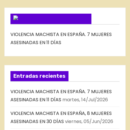
G
SUSCRIBIRSE VIA FEED
VIOLENCIA MACHISTA EN ESPAÑA. 7 MUJERES
ASESINADAS EN 11 DÍAS
Entradas recientes
VIOLENCIA MACHISTA EN ESPAÑA. 7 MUJERES
ASESINADAS EN 11 DÍAS
martes, 14/Jul/2026
VIOLENCIA MACHISTA EN ESPAÑA, 8 MUJERES
ASESINADAS EN 30 DÍAS
viernes, 05/Jun/2026