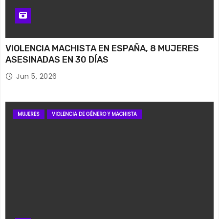
VIOLENCIA MACHISTA EN ESPAÑA, 8 MUJERES
ASESINADAS EN 30 DÍAS
Jun 5, 2026
MUJERES
VIOLENCIA DE GÉNERO Y MACHISTA