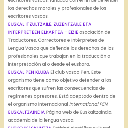
escritores vascos, fundada con el fin de defender
los derechos morales y profesionales de los
escritores vascos.
EUSKAL ITZULTZAILE, ZUZENTZAILE ETA
INTERPRETEEN ELKARTEA – EIZIE
asociación de
Traductores, Correctores e Intérpretes de
Lengua Vasca que defiende los derechos de los
profesionales que trabajan en la traducción o
interpretación al o desde el euskara.
EUSKAL PEN KLUBA
El club vasco Pen. Este
organismo tiene como objetivo defender a los
escritores que sufren las consecuencias de
regímenes opresores. Está aceptado dentro de
el organismo internacional
International PEN
.
EUSKALTZAINDIA
Página web de Euskaltzaindia,
academia de la lengua vasca.