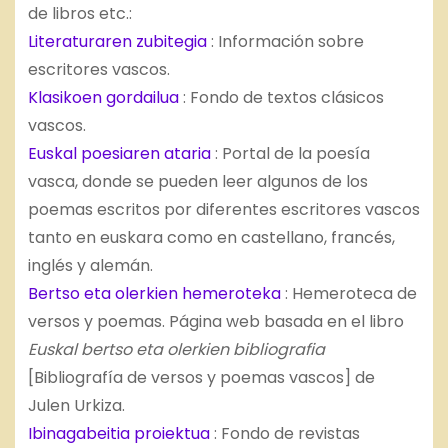
de libros etc.:
Literaturaren zubitegia
: Información sobre
escritores vascos.
Klasikoen gordailua
: Fondo de textos clásicos
vascos.
Euskal poesiaren ataria
: Portal de la poesía
vasca, donde se pueden leer algunos de los
poemas escritos por diferentes escritores vascos
tanto en euskara como en castellano, francés,
inglés y alemán.
Bertso eta olerkien hemeroteka
: Hemeroteca de
versos y poemas. Página web basada en el libro
Euskal bertso eta olerkien bibliografia
[Bibliografía de versos y poemas vascos] de
Julen Urkiza.
Ibinagabeitia proiektua
: Fondo de revistas