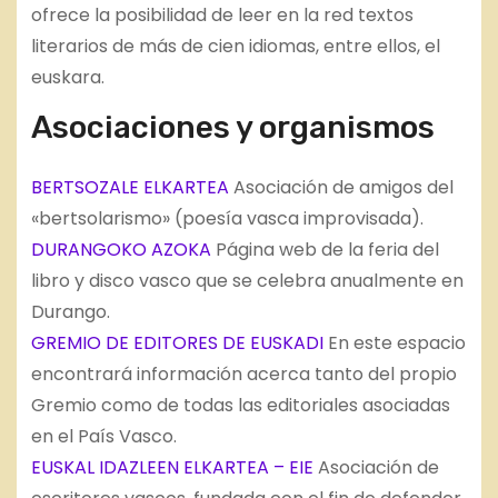
ofrece la posibilidad de leer en la red textos
literarios de más de cien idiomas, entre ellos, el
euskara.
Asociaciones y organismos
BERTSOZALE ELKARTEA
Asociación de amigos del
«bertsolarismo» (poesía vasca improvisada).
DURANGOKO AZOKA
Página web de la feria del
libro y disco vasco que se celebra anualmente en
Durango.
GREMIO DE EDITORES DE EUSKADI
En este espacio
encontrará información acerca tanto del propio
Gremio como de todas las editoriales asociadas
en el País Vasco.
EUSKAL IDAZLEEN ELKARTEA – EIE
Asociación de