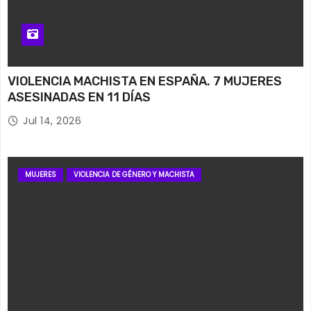
VIOLENCIA MACHISTA EN ESPAÑA. 7 MUJERES
ASESINADAS EN 11 DÍAS
Jul 14, 2026
MUJERES
VIOLENCIA DE GÉNERO Y MACHISTA