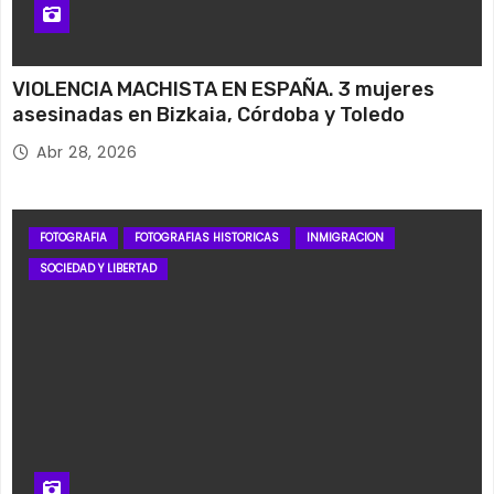
VIOLENCIA MACHISTA EN ESPAÑA. 3 mujeres
asesinadas en Bizkaia, Córdoba y Toledo
Abr 28, 2026
FOTOGRAFIA
FOTOGRAFIAS HISTORICAS
INMIGRACION
SOCIEDAD Y LIBERTAD