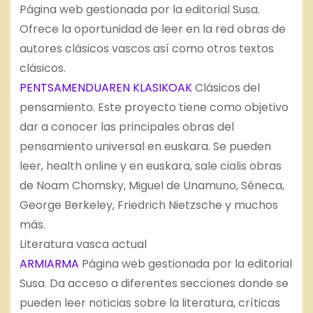
Página web gestionada por la editorial Susa.
Ofrece la oportunidad de leer en la red obras de
autores clásicos vascos así como otros textos
clásicos.
PENTSAMENDUAREN KLASIKOAK
Clásicos del
pensamiento. Este proyecto tiene como objetivo
dar a conocer las principales obras del
pensamiento universal en euskara. Se pueden
leer,
health
online y en euskara,
sale cialis
obras
de Noam Chomsky, Miguel de Unamuno, Séneca,
George Berkeley, Friedrich Nietzsche y muchos
más.
Literatura vasca actual
ARMIARMA
Página web gestionada por la editorial
Susa. Da acceso a diferentes secciones donde se
pueden leer noticias sobre la literatura, críticas