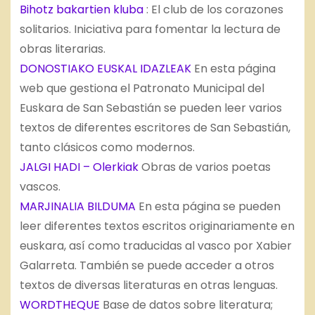
Bihotz bakartien kluba
: El club de los corazones
solitarios. Iniciativa para fomentar la lectura de
obras literarias.
DONOSTIAKO EUSKAL IDAZLEAK
En esta página
web que gestiona el Patronato Municipal del
Euskara de San Sebastián se pueden leer varios
textos de diferentes escritores de San Sebastián,
tanto clásicos como modernos.
JALGI HADI – Olerkiak
Obras de varios poetas
vascos.
MARJINALIA BILDUMA
En esta página se pueden
leer diferentes textos escritos originariamente en
euskara, así como traducidas al vasco por Xabier
Galarreta. También se puede acceder a otros
textos de diversas literaturas en otras lenguas.
WORDTHEQUE
Base de datos sobre literatura;