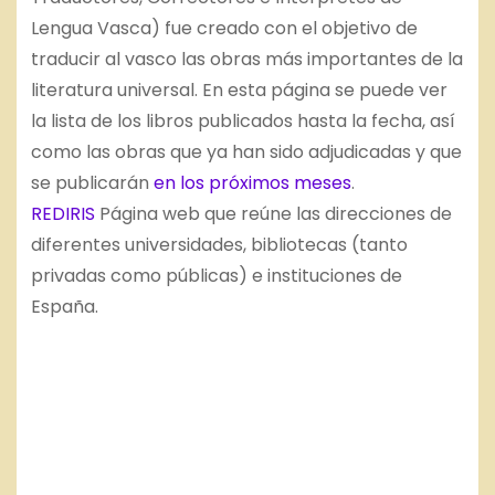
Lengua Vasca) fue creado con el objetivo de
traducir al vasco las obras más importantes de la
literatura universal. En esta página se puede ver
la lista de los libros publicados hasta la fecha, así
como las obras que ya han sido adjudicadas y que
se publicarán
en los próximos meses
.
REDIRIS
Página web que reúne las direcciones de
diferentes universidades, bibliotecas (tanto
privadas como públicas) e instituciones de
España.