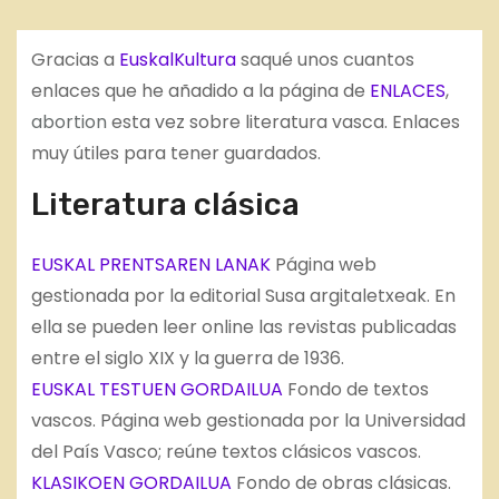
Gracias a
EuskalKultura
saqué unos cuantos
enlaces que he añadido a la página de
ENLACES
,
abortion
esta vez sobre literatura vasca. Enlaces
muy útiles para tener guardados.
Literatura clásica
EUSKAL PRENTSAREN LANAK
Página web
gestionada por la editorial Susa argitaletxeak.
En
ella se pueden leer online las revistas publicadas
entre el siglo XIX y la guerra de 1936.
EUSKAL TESTUEN GORDAILUA
Fondo de textos
vascos. Página web gestionada por la Universidad
del País Vasco; reúne textos clásicos vascos.
KLASIKOEN GORDAILUA
Fondo de obras clásicas.