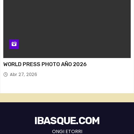
WORLD PRESS PHOTO AÑO 2026
Abr 27, 2026
IBASQUE.COM
ONGI ETORRI