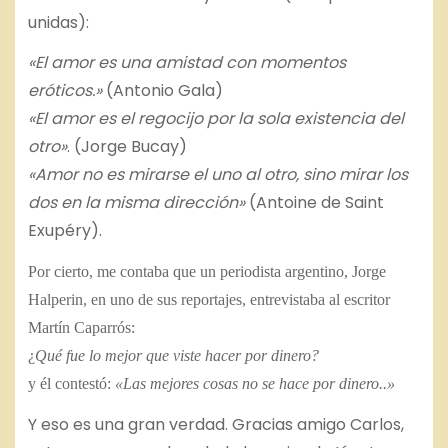
unidas):
«El amor es una amistad con momentos
eróticos.»
(Antonio Gala)
«El amor es el regocijo por la sola existencia del
otro»
. (Jorge Bucay)
«Amor no es mirarse el uno al otro, sino mirar los
dos en la misma dirección»
(Antoine de Saint
Exupéry).
Por cierto, me contaba que un periodista argentino, Jorge
Halperin, en uno de sus reportajes, entrevistaba al escritor
Martín Caparrós:
¿
Qué fue lo mejor que viste hacer por dinero?
y él contestó:
«Las mejores cosas no se hace por dinero..»
Y eso es una gran verdad. Gracias amigo Carlos,