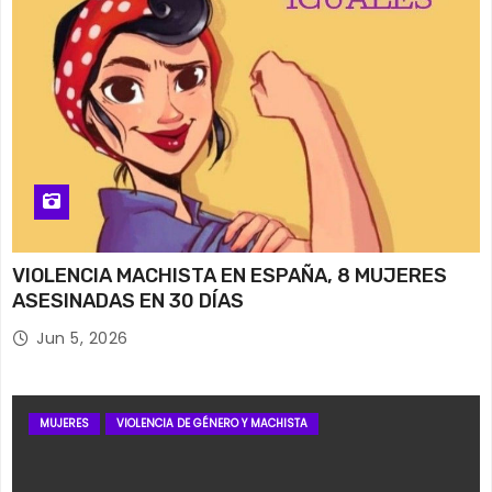
VIOLENCIA MACHISTA EN ESPAÑA, 8 MUJERES
ASESINADAS EN 30 DÍAS
Jun 5, 2026
MUJERES
VIOLENCIA DE GÉNERO Y MACHISTA