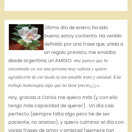
Último día de enero, ha sido
bueno, estoy contento. Ha venido
definido por una frase que, unida a
un regalo previsto, me enviaba
desde argentina, un AMIGO:
«
me parece que he
encontrado en vos una persona muy valiosa y quiero
agradecerte de ese modo tu tan amable trato y amistad. Este
trabajo homenajea algo que no tiene precio¡¡¡¡».
Hoy, gracias a Carlos me quiero más (y con ello
tengo más capacidad de querer) . Un día casi
perfecto (siempre falta algo pero he de ser
paciente, no ansioso), y quiero culminar el día con
varias frases de amor y amistad (siempre tan