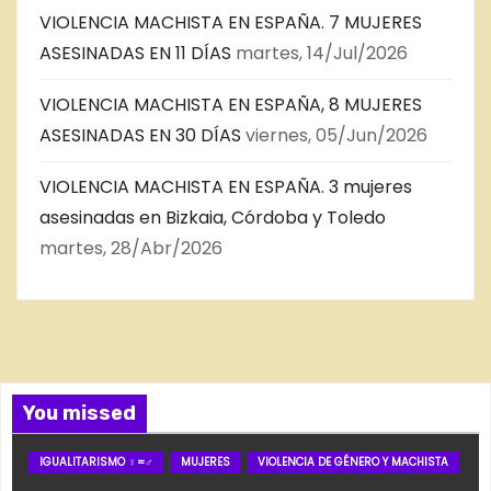
VIOLENCIA MACHISTA EN ESPAÑA. 7 MUJERES
ASESINADAS EN 11 DÍAS
martes, 14/Jul/2026
VIOLENCIA MACHISTA EN ESPAÑA, 8 MUJERES
ASESINADAS EN 30 DÍAS
viernes, 05/Jun/2026
VIOLENCIA MACHISTA EN ESPAÑA. 3 mujeres
asesinadas en Bizkaia, Córdoba y Toledo
martes, 28/Abr/2026
You missed
IGUALITARISMO ♀=♂
MUJERES
VIOLENCIA DE GÉNERO Y MACHISTA