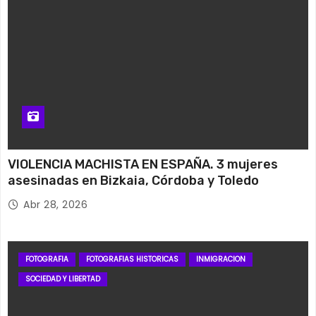
VIOLENCIA MACHISTA EN ESPAÑA. 3 mujeres
asesinadas en Bizkaia, Córdoba y Toledo
Abr 28, 2026
FOTOGRAFIA
FOTOGRAFIAS HISTORICAS
INMIGRACION
SOCIEDAD Y LIBERTAD