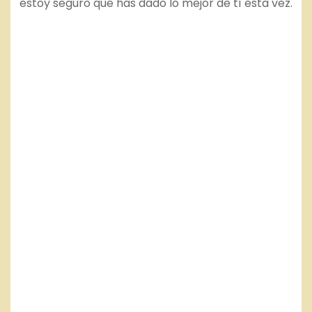
estoy seguro que has dado lo mejor de tí esta vez.