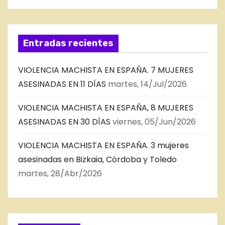
Entradas recientes
VIOLENCIA MACHISTA EN ESPAÑA. 7 MUJERES
ASESINADAS EN 11 DÍAS
martes, 14/Jul/2026
VIOLENCIA MACHISTA EN ESPAÑA, 8 MUJERES
ASESINADAS EN 30 DÍAS
viernes, 05/Jun/2026
VIOLENCIA MACHISTA EN ESPAÑA. 3 mujeres
asesinadas en Bizkaia, Córdoba y Toledo
martes, 28/Abr/2026