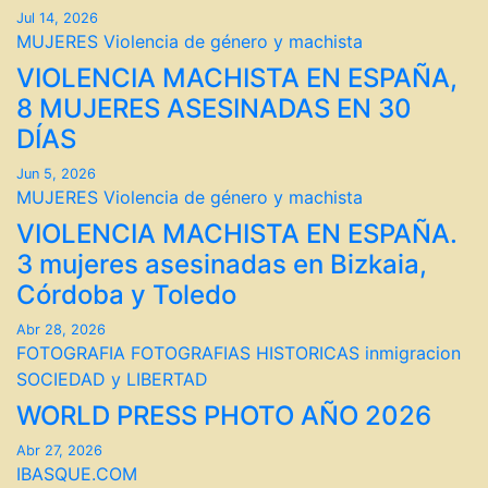
Jul 14, 2026
MUJERES
Violencia de género y machista
VIOLENCIA MACHISTA EN ESPAÑA,
8 MUJERES ASESINADAS EN 30
DÍAS
Jun 5, 2026
MUJERES
Violencia de género y machista
VIOLENCIA MACHISTA EN ESPAÑA.
3 mujeres asesinadas en Bizkaia,
Córdoba y Toledo
Abr 28, 2026
FOTOGRAFIA
FOTOGRAFIAS HISTORICAS
inmigracion
SOCIEDAD y LIBERTAD
WORLD PRESS PHOTO AÑO 2026
Abr 27, 2026
IBASQUE.COM