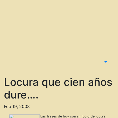
Locura que cien años
dure….
Feb 19, 2008
Las frases de hoy son símbolo de locura,