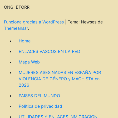
ONGI ETORRI
Funciona gracias a WordPress
|
Tema: Newses de
Themeansar
.
Home
ENLACES VASCOS EN LA RED
Mapa Web
MUJERES ASESINADAS EN ESPAÑA POR
VIOLENCIA DE GÉNERO y MACHISTA en
2026
PAISES DEL MUNDO
Política de privacidad
UTILIDADES Y ENLACES INMIGRACION