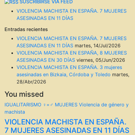
SUSCRIBIRSE VIA FEED
VIOLENCIA MACHISTA EN ESPAÑA. 7 MUJERES
ASESINADAS EN 11 DÍAS
Entradas recientes
VIOLENCIA MACHISTA EN ESPAÑA. 7 MUJERES
ASESINADAS EN 11 DÍAS
martes, 14/Jul/2026
VIOLENCIA MACHISTA EN ESPAÑA, 8 MUJERES
ASESINADAS EN 30 DÍAS
viernes, 05/Jun/2026
VIOLENCIA MACHISTA EN ESPAÑA. 3 mujeres
asesinadas en Bizkaia, Córdoba y Toledo
martes,
28/Abr/2026
You missed
IGUALITARISMO ♀=♂
MUJERES
Violencia de género y
machista
VIOLENCIA MACHISTA EN ESPAÑA.
7 MUJERES ASESINADAS EN 11 DÍAS