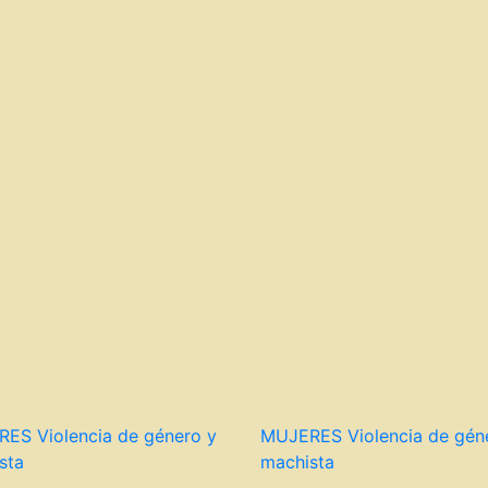
RES
Violencia de género y
MUJERES
Violencia de gén
sta
machista