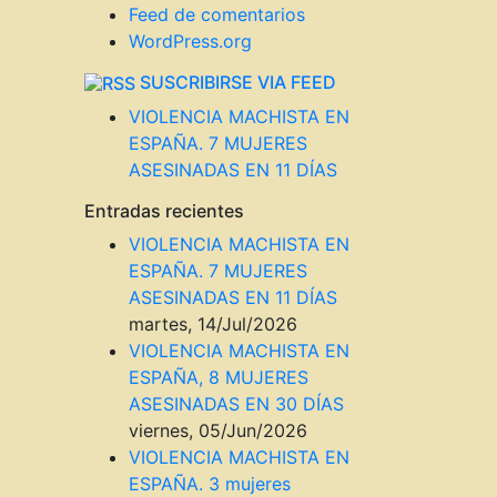
Feed de comentarios
WordPress.org
SUSCRIBIRSE VIA FEED
VIOLENCIA MACHISTA EN
ESPAÑA. 7 MUJERES
ASESINADAS EN 11 DÍAS
Entradas recientes
VIOLENCIA MACHISTA EN
ESPAÑA. 7 MUJERES
ASESINADAS EN 11 DÍAS
martes, 14/Jul/2026
VIOLENCIA MACHISTA EN
ESPAÑA, 8 MUJERES
ASESINADAS EN 30 DÍAS
viernes, 05/Jun/2026
VIOLENCIA MACHISTA EN
ESPAÑA. 3 mujeres