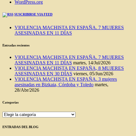
WordPress.org
SUSCRIBIRSE VIA FEED
VIOLENCIA MACHISTA EN ESPAÑA. 7 MUJERES
ASESINADAS EN 11 DÍAS
Entradas recientes
VIOLENCIA MACHISTA EN ESPAÑA. 7 MUJERES
ASESINADAS EN 11 DÍAS
martes, 14/Jul/2026
VIOLENCIA MACHISTA EN ESPAÑA, 8 MUJERES
ASESINADAS EN 30 DÍAS
viernes, 05/Jun/2026
VIOLENCIA MACHISTA EN ESPAÑA. 3 mujeres
asesinadas en Bizkaia, Córdoba y Toledo
martes,
28/Abr/2026
Categorías
Categorías
ENTRADAS DEL BLOG