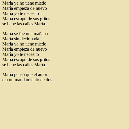
María ya no tiene miedo
María empieza de nuevo
María yo te necesito
María escapó de sus gritos
se bebe las calles María…
María se fue una mañana
María sin decir nada
María ya no tiene miedo
María empieza de nuevo
María yo te necesito
María escapó de sus gritos
se bebe las calles María…
María pensó que el amor
era un mandamiento de dos…