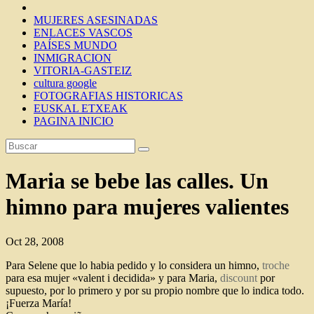
MUJERES ASESINADAS
ENLACES VASCOS
PAÍSES MUNDO
INMIGRACION
VITORIA-GASTEIZ
cultura google
FOTOGRAFIAS HISTORICAS
EUSKAL ETXEAK
PAGINA INICIO
Maria se bebe las calles. Un
himno para mujeres valientes
Oct 28, 2008
Para Selene que lo habia pedido y lo considera un himno,
troche
para esa mujer «valent i decidida» y para Maria,
discount
por
supuesto, por lo primero y por su propio nombre que lo indica todo.
¡Fuerza María!