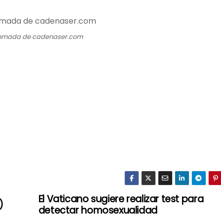
omada de cadenaser.com
El Vaticano sugiere realizar test para
)
detectar homosexualidad