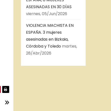
ASESINADAS EN 30 DÍAS
viernes, 05/Jun/2026
VIOLENCIA MACHISTA EN
ESPAÑA. 3 mujeres
asesinadas en Bizkaia,
Córdoba y Toledo
martes,
28/Abr/2026