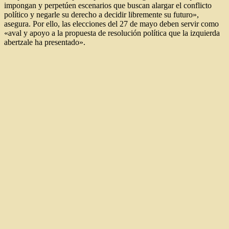
impongan y perpetúen escenarios que buscan alargar el conflicto
político y negarle su derecho a decidir libremente su futuro»,
asegura. Por ello, las elecciones del 27 de mayo deben servir como
«aval y apoyo a la propuesta de resolución política que la izquierda
abertzale ha presentado».