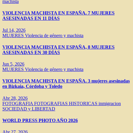
machista
VIOLENCIA MACHISTA EN ESPAÑA. 7 MUJERES
ASESINADAS EN 11 DÍAS
Jul 14, 2026
MUJERES
Violencia de género y machista
VIOLENCIA MACHISTA EN ESPAÑA, 8 MUJERES
ASESINADAS EN 30 DÍAS
Jun 5, 2026
MUJERES
Violencia de género y machista
VIOLENCIA MACHISTA EN ESPAÑA. 3 mujeres asesinadas
en Bizkaia, Córdoba y Toledo
Abr 28, 2026
FOTOGRAFIA
FOTOGRAFIAS HISTORICAS
inmigracion
SOCIEDAD y LIBERTAD
WORLD PRESS PHOTO AÑO 2026
Abr 27, 2026