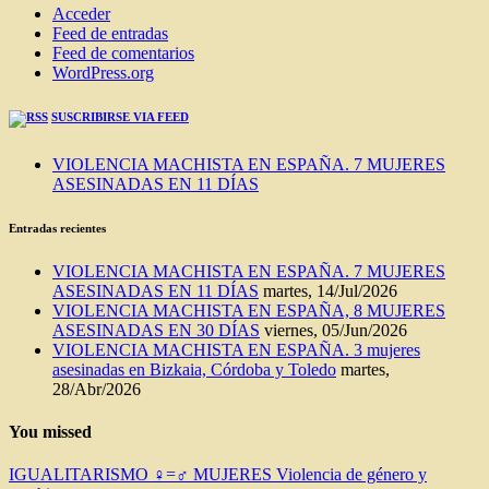
Acceder
Feed de entradas
Feed de comentarios
WordPress.org
SUSCRIBIRSE VIA FEED
VIOLENCIA MACHISTA EN ESPAÑA. 7 MUJERES
ASESINADAS EN 11 DÍAS
Entradas recientes
VIOLENCIA MACHISTA EN ESPAÑA. 7 MUJERES
ASESINADAS EN 11 DÍAS
martes, 14/Jul/2026
VIOLENCIA MACHISTA EN ESPAÑA, 8 MUJERES
ASESINADAS EN 30 DÍAS
viernes, 05/Jun/2026
VIOLENCIA MACHISTA EN ESPAÑA. 3 mujeres
asesinadas en Bizkaia, Córdoba y Toledo
martes,
28/Abr/2026
You missed
IGUALITARISMO ♀=♂
MUJERES
Violencia de género y