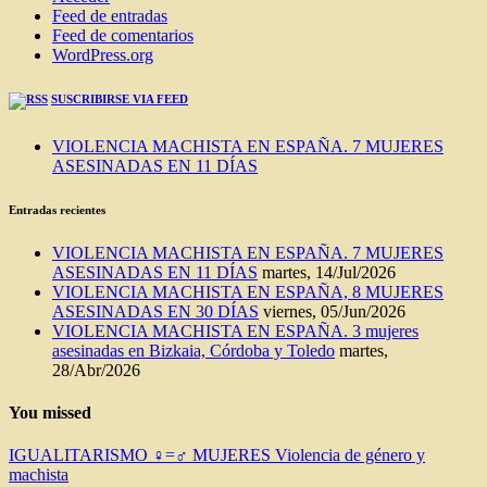
Feed de entradas
Feed de comentarios
WordPress.org
SUSCRIBIRSE VIA FEED
VIOLENCIA MACHISTA EN ESPAÑA. 7 MUJERES
ASESINADAS EN 11 DÍAS
Entradas recientes
VIOLENCIA MACHISTA EN ESPAÑA. 7 MUJERES
ASESINADAS EN 11 DÍAS
martes, 14/Jul/2026
VIOLENCIA MACHISTA EN ESPAÑA, 8 MUJERES
ASESINADAS EN 30 DÍAS
viernes, 05/Jun/2026
VIOLENCIA MACHISTA EN ESPAÑA. 3 mujeres
asesinadas en Bizkaia, Córdoba y Toledo
martes,
28/Abr/2026
You missed
IGUALITARISMO ♀=♂
MUJERES
Violencia de género y
machista