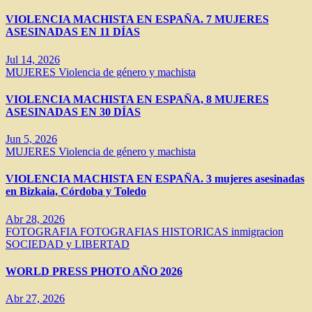
VIOLENCIA MACHISTA EN ESPAÑA. 7 MUJERES
ASESINADAS EN 11 DÍAS
Jul 14, 2026
MUJERES
Violencia de género y machista
VIOLENCIA MACHISTA EN ESPAÑA, 8 MUJERES
ASESINADAS EN 30 DÍAS
Jun 5, 2026
MUJERES
Violencia de género y machista
VIOLENCIA MACHISTA EN ESPAÑA. 3 mujeres asesinadas
en Bizkaia, Córdoba y Toledo
Abr 28, 2026
FOTOGRAFIA
FOTOGRAFIAS HISTORICAS
inmigracion
SOCIEDAD y LIBERTAD
WORLD PRESS PHOTO AÑO 2026
Abr 27, 2026