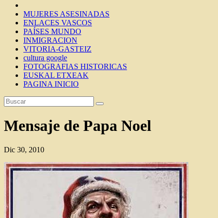
MUJERES ASESINADAS
ENLACES VASCOS
PAÍSES MUNDO
INMIGRACION
VITORIA-GASTEIZ
cultura google
FOTOGRAFIAS HISTORICAS
EUSKAL ETXEAK
PAGINA INICIO
Mensaje de Papa Noel
Dic 30, 2010