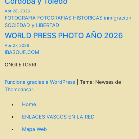
Córdoba y Toledo
Abr 28, 2026
FOTOGRAFIA
FOTOGRAFIAS HISTORICAS
inmigracion
SOCIEDAD y LIBERTAD
WORLD PRESS PHOTO AÑO 2026
Abr 27, 2026
IBASQUE.COM
ONGI ETORRI
Funciona gracias a WordPress
|
Tema: Newses de
Themeansar
.
Home
ENLACES VASCOS EN LA RED
Mapa Web