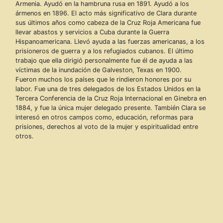
Armenia. Ayudó en la hambruna rusa en 1891. Ayudó a los
ármenos en 1896. El acto más significativo de Clara durante
sus últimos años como cabeza de la Cruz Roja Americana fue
llevar abastos y servicios a Cuba durante la Guerra
Hispanoamericana. Llevó ayuda a las fuerzas americanas, a los
prisioneros de guerra y a los refugiados cubanos. El último
trabajo que ella dirigió personalmente fue él de ayuda a las
víctimas de la inundación de Galveston, Texas en 1900.
Fueron muchos los países que le rindieron honores por su
labor. Fue una de tres delegados de los Estados Unidos en la
Tercera Conferencia de la Cruz Roja Internacional en Ginebra en
1884, y fue la única mujer delegado presente. También Clara se
interesó en otros campos como, educación, reformas para
prisiones, derechos al voto de la mujer y espiritualidad entre
otros.