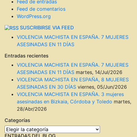
Feed de entradas
Feed de comentarios
WordPress.org
SUSCRIBIRSE VIA FEED
VIOLENCIA MACHISTA EN ESPAÑA. 7 MUJERES
ASESINADAS EN 11 DÍAS
Entradas recientes
VIOLENCIA MACHISTA EN ESPAÑA. 7 MUJERES
ASESINADAS EN 11 DÍAS
martes, 14/Jul/2026
VIOLENCIA MACHISTA EN ESPAÑA, 8 MUJERES
ASESINADAS EN 30 DÍAS
viernes, 05/Jun/2026
VIOLENCIA MACHISTA EN ESPAÑA. 3 mujeres
asesinadas en Bizkaia, Córdoba y Toledo
martes,
28/Abr/2026
Categorías
Categorías
ENTRADAS DEL BLOG