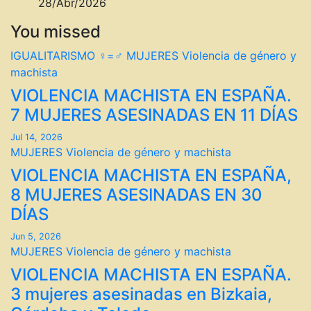
28/Abr/2026
You missed
IGUALITARISMO ♀=♂
MUJERES
Violencia de género y
machista
VIOLENCIA MACHISTA EN ESPAÑA.
7 MUJERES ASESINADAS EN 11 DÍAS
Jul 14, 2026
MUJERES
Violencia de género y machista
VIOLENCIA MACHISTA EN ESPAÑA,
8 MUJERES ASESINADAS EN 30
DÍAS
Jun 5, 2026
MUJERES
Violencia de género y machista
VIOLENCIA MACHISTA EN ESPAÑA.
3 mujeres asesinadas en Bizkaia,