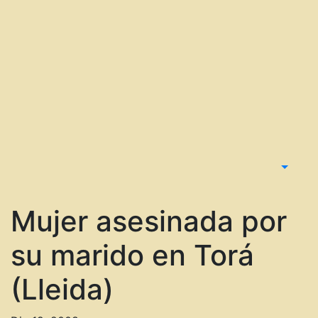
Mujer asesinada por
su marido en Torá
(Lleida)