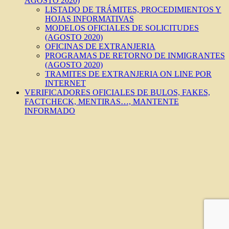
AGOSTO 2020)
LISTADO DE TRÁMITES, PROCEDIMIENTOS Y
HOJAS INFORMATIVAS
MODELOS OFICIALES DE SOLICITUDES
(AGOSTO 2020)
OFICINAS DE EXTRANJERIA
PROGRAMAS DE RETORNO DE INMIGRANTES
(AGOSTO 2020)
TRAMITES DE EXTRANJERIA ON LINE POR
INTERNET
VERIFICADORES OFICIALES DE BULOS, FAKES,
FACTCHECK, MENTIRAS…, MANTENTE
INFORMADO