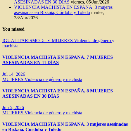
ASESINADAS EN 30 DÍAS
viernes, 05/Jun/2026
VIOLENCIA MACHISTA EN ESPAÑA. 3 mujeres
asesinadas en Bizkaia, Córdoba y Toledo
martes,
28/Abr/2026
You missed
IGUALITARISMO ♀=♂
MUJERES
Violencia de género y
machista
VIOLENCIA MACHISTA EN ESPAÑA. 7 MUJERES
ASESINADAS EN 11 DÍAS
Jul 14, 2026
MUJERES
Violencia de género y machista
VIOLENCIA MACHISTA EN ESPAÑA, 8 MUJERES
ASESINADAS EN 30 DÍAS
Jun 5, 2026
MUJERES
Violencia de género y machista
VIOLENCIA MACHISTA EN ESPAÑA. 3 mujeres asesinadas
en Bizkaia, Córdoba y Toledo