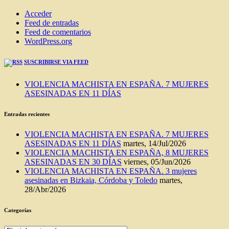
Acceder
Feed de entradas
Feed de comentarios
WordPress.org
SUSCRIBIRSE VIA FEED
VIOLENCIA MACHISTA EN ESPAÑA. 7 MUJERES
ASESINADAS EN 11 DÍAS
Entradas recientes
VIOLENCIA MACHISTA EN ESPAÑA. 7 MUJERES
ASESINADAS EN 11 DÍAS
martes, 14/Jul/2026
VIOLENCIA MACHISTA EN ESPAÑA, 8 MUJERES
ASESINADAS EN 30 DÍAS
viernes, 05/Jun/2026
VIOLENCIA MACHISTA EN ESPAÑA. 3 mujeres
asesinadas en Bizkaia, Córdoba y Toledo
martes,
28/Abr/2026
Categorías