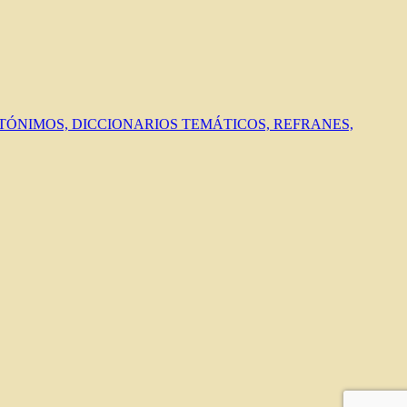
ANTÓNIMOS, DICCIONARIOS TEMÁTICOS, REFRANES,