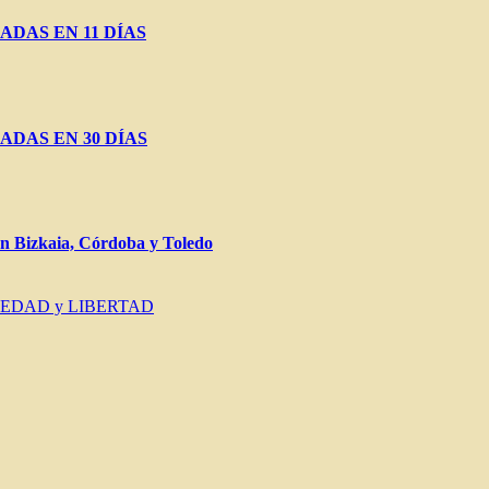
ADAS EN 11 DÍAS
ADAS EN 30 DÍAS
Bizkaia, Córdoba y Toledo
IEDAD y LIBERTAD