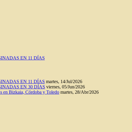
INADAS EN 11 DÍAS
INADAS EN 11 DÍAS
martes, 14/Jul/2026
INADAS EN 30 DÍAS
viernes, 05/Jun/2026
n Bizkaia, Córdoba y Toledo
martes, 28/Abr/2026