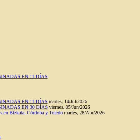
INADAS EN 11 DÍAS
INADAS EN 11 DÍAS
martes, 14/Jul/2026
INADAS EN 30 DÍAS
viernes, 05/Jun/2026
n Bizkaia, Córdoba y Toledo
martes, 28/Abr/2026
a