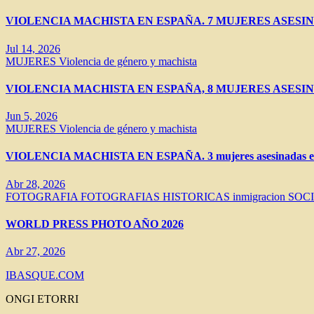
VIOLENCIA MACHISTA EN ESPAÑA. 7 MUJERES ASESIN
Jul 14, 2026
MUJERES
Violencia de género y machista
VIOLENCIA MACHISTA EN ESPAÑA, 8 MUJERES ASESIN
Jun 5, 2026
MUJERES
Violencia de género y machista
VIOLENCIA MACHISTA EN ESPAÑA. 3 mujeres asesinadas en 
Abr 28, 2026
FOTOGRAFIA
FOTOGRAFIAS HISTORICAS
inmigracion
SOC
WORLD PRESS PHOTO AÑO 2026
Abr 27, 2026
IBASQUE.COM
ONGI ETORRI