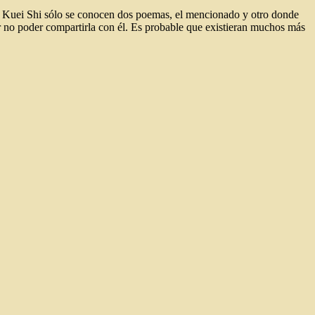
 de Kuei Shi sólo se conocen dos poemas, el mencionado y otro donde
 no poder compartirla con él. Es probable que existieran muchos más