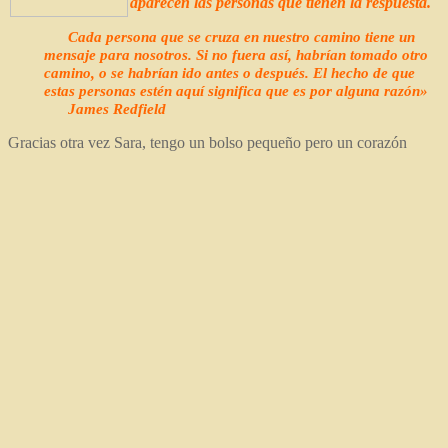
aparecen las personas que tienen la respuesta.
Cada persona que se cruza en nuestro camino tiene un
mensaje para nosotros. Si no fuera así, habrían tomado otro
camino, o se habrían ido antes o después. El hecho de que
estas personas estén aquí significa que es por alguna razón»
James Redfield
Gracias otra vez Sara, tengo un bolso pequeño pero un corazón