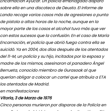
Encarnación Ayúcar. Un policía embriagado disparó
sobre ella en una discoteca de Deusto. El informe de
Landa recoge varios casos más de agresiones a punta
de pistola a altas horas de la noche, aunque en la
mayor parte de los casos el alcohol tuvo más que ver
con estos sucesos que la confusión. En el caso de María
Encarnación, el policía que abrió fuego contra ella se
suicidó. Ya en 2004, dos días después de los atentados
del 11-M, un policía y su hijo, incitados por la esposa y
madre de los mismos, asesinaron al panadero Ángel
Berrueta, conocido miembro de Gurasoak al que
querían obligar a colocar un cartel que atribuía a ETA
los atentados de Madrid.
en manifestaciones
Vitoria, 3 de Marzo de 1976
Cinco personas murieron por disparos de la Policía en