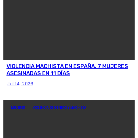
VIOLENCIA MACHISTA EN ESPAÑA. 7 MUJERES
ASESINADAS EN 11 DÍAS
Jul 14, 2026
MUJERES
VIOLENCIA DE GÉNERO Y MACHISTA