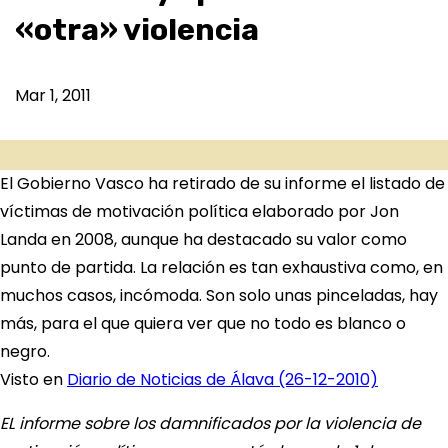
«otra» violencia
Mar 1, 2011
El Gobierno Vasco ha retirado de su informe el listado de
víctimas de motivación política elaborado por Jon
Landa en 2008, aunque ha destacado su valor como
punto de partida. La relación es tan exhaustiva como, en
muchos casos, incómoda. Son solo unas pinceladas, hay
más, para el que quiera ver que no todo es blanco o
negro.
Visto en
Diario de Noticias de Álava (26-12-2010)
EL informe sobre los damnificados por la violencia de