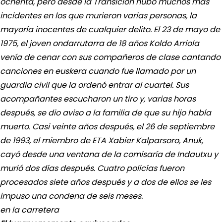
ochenta, pero desde la Transición hubo muchos más
incidentes en los que murieron varias personas, la
mayoría inocentes de cualquier delito. El 23 de mayo de
1975, el joven ondarrutarra de 18 años Koldo Arriola
venía de cenar con sus compañeros de clase cantando
canciones en euskera cuando fue llamado por un
guardia civil que la ordenó entrar al cuartel. Sus
acompañantes escucharon un tiro y, varias horas
después, se dio aviso a la familia de que su hijo había
muerto. Casi veinte años después, el 26 de septiembre
de 1993, el miembro de ETA Xabier Kalparsoro, Anuk,
cayó desde una ventana de la comisaría de Indautxu y
murió dos días después. Cuatro policías fueron
procesados siete años después y a dos de ellos se les
impuso una condena de seis meses.
en la carretera