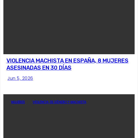
VIOLENCIA MACHISTA EN ESPAÑA, 8 MUJERES
ASESINADAS EN 30 DÍAS
Jun 5, 2026
MUJERES
VIOLENCIA DE GÉNERO Y MACHISTA