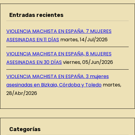
Entradas recientes
VIOLENCIA MACHISTA EN ESPAÑA. 7 MUJERES
ASESINADAS EN 11 DÍAS
martes, 14/Jul/2026
VIOLENCIA MACHISTA EN ESPAÑA, 8 MUJERES
ASESINADAS EN 30 DÍAS
viernes, 05/Jun/2026
VIOLENCIA MACHISTA EN ESPAÑA. 3 mujeres
asesinadas en Bizkaia, Córdoba y Toledo
martes,
28/Abr/2026
Categorías