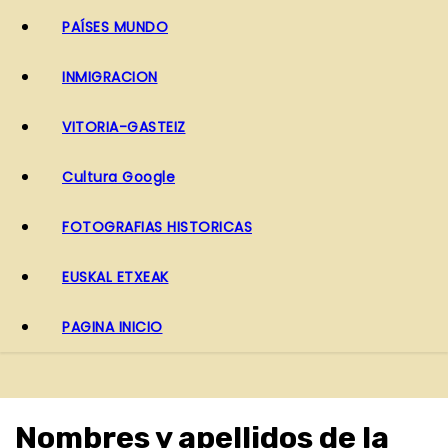
PAÍSES MUNDO
INMIGRACION
VITORIA-GASTEIZ
Cultura Google
FOTOGRAFIAS HISTORICAS
EUSKAL ETXEAK
PAGINA INICIO
Nombres y apellidos de la