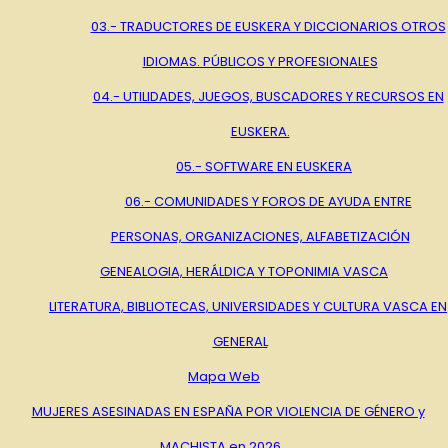
03.- TRADUCTORES DE EUSKERA Y DICCIONARIOS OTROS
IDIOMAS. PÚBLICOS Y PROFESIONALES
04.- UTILIDADES, JUEGOS, BUSCADORES Y RECURSOS EN
EUSKERA.
05.- SOFTWARE EN EUSKERA
06.- COMUNIDADES Y FOROS DE AYUDA ENTRE
PERSONAS, ORGANIZACIONES, ALFABETIZACIÓN
GENEALOGIA, HERÁLDICA Y TOPONIMIA VASCA
LITERATURA, BIBLIOTECAS, UNIVERSIDADES Y CULTURA VASCA EN
GENERAL
Mapa Web
MUJERES ASESINADAS EN ESPAÑA POR VIOLENCIA DE GÉNERO y
MACHISTA en 2026