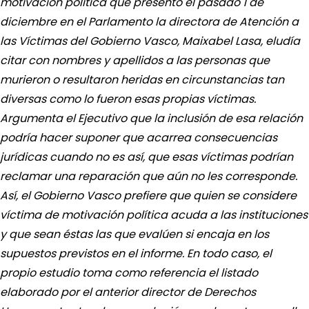
motivación política que presentó el pasado 1 de
diciembre en el Parlamento la directora de Atención a
las Víctimas del Gobierno Vasco, Maixabel Lasa, eludía
citar con nombres y apellidos a las personas que
murieron o resultaron heridas en circunstancias tan
diversas como lo fueron esas propias víctimas.
Argumenta el Ejecutivo que la inclusión de esa relación
podría hacer suponer que acarrea consecuencias
jurídicas cuando no es así, que esas víctimas podrían
reclamar una reparación que aún no les corresponde.
Así, el Gobierno Vasco prefiere que quien se considere
víctima de motivación política acuda a las instituciones
y que sean éstas las que evalúen si encaja en los
supuestos previstos en el informe. En todo caso, el
propio estudio toma como referencia el listado
elaborado por el anterior director de Derechos