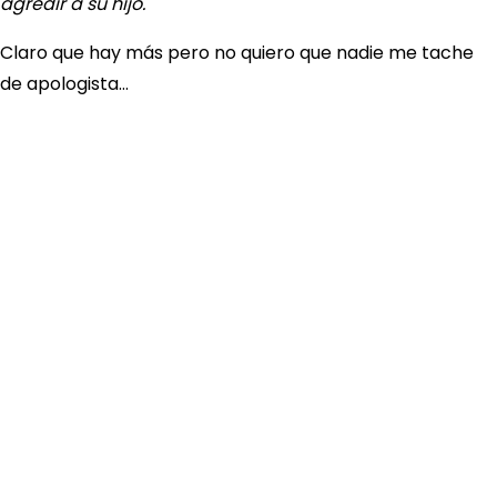
agredir a su hijo.
Claro que hay más pero no quiero que nadie me tache
de apologista…