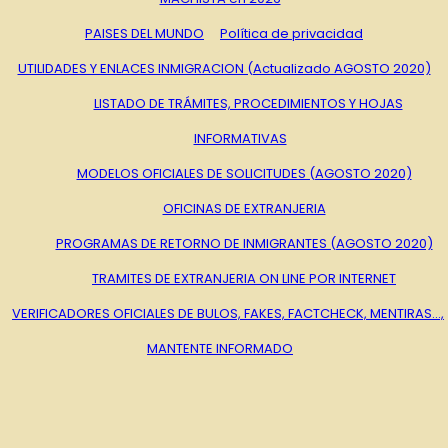
PAISES DEL MUNDO
Política de privacidad
UTILIDADES Y ENLACES INMIGRACION (Actualizado AGOSTO 2020)
LISTADO DE TRÁMITES, PROCEDIMIENTOS Y HOJAS
INFORMATIVAS
MODELOS OFICIALES DE SOLICITUDES (AGOSTO 2020)
OFICINAS DE EXTRANJERIA
PROGRAMAS DE RETORNO DE INMIGRANTES (AGOSTO 2020)
TRAMITES DE EXTRANJERIA ON LINE POR INTERNET
VERIFICADORES OFICIALES DE BULOS, FAKES, FACTCHECK, MENTIRAS…,
MANTENTE INFORMADO