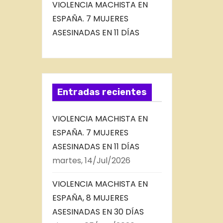
VIOLENCIA MACHISTA EN
ESPAÑA. 7 MUJERES
ASESINADAS EN 11 DÍAS
Entradas recientes
VIOLENCIA MACHISTA EN
ESPAÑA. 7 MUJERES
ASESINADAS EN 11 DÍAS
martes, 14/Jul/2026
VIOLENCIA MACHISTA EN
ESPAÑA, 8 MUJERES
ASESINADAS EN 30 DÍAS