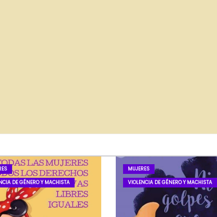
RES
MUJERES
NCIA DE GÉNERO Y MACHISTA
VIOLENCIA DE GÉNERO Y MACHISTA