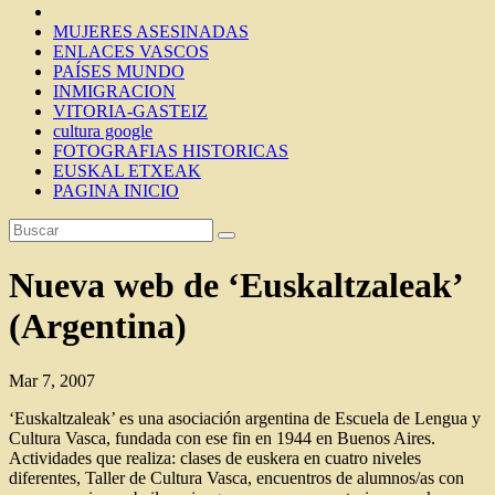
MUJERES ASESINADAS
ENLACES VASCOS
PAÍSES MUNDO
INMIGRACION
VITORIA-GASTEIZ
cultura google
FOTOGRAFIAS HISTORICAS
EUSKAL ETXEAK
PAGINA INICIO
Nueva web de ‘Euskaltzaleak’
(Argentina)
Mar 7, 2007
‘Euskaltzaleak’ es una asociación argentina de Escuela de Lengua y
Cultura Vasca, fundada con ese fin en 1944 en Buenos Aires.
Actividades que realiza: clases de euskera en cuatro niveles
diferentes, Taller de Cultura Vasca, encuentros de alumnos/as con