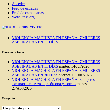
Acceder
Feed de entradas
Feed de comentarios
WordPress.org
SUSCRIBIRSE VIA FEED
VIOLENCIA MACHISTA EN ESPAÑA. 7 MUJERES
ASESINADAS EN 11 DÍAS
Entradas recientes
VIOLENCIA MACHISTA EN ESPAÑA. 7 MUJERES
ASESINADAS EN 11 DÍAS
martes, 14/Jul/2026
VIOLENCIA MACHISTA EN ESPAÑA, 8 MUJERES
ASESINADAS EN 30 DÍAS
viernes, 05/Jun/2026
VIOLENCIA MACHISTA EN ESPAÑA. 3 mujeres
asesinadas en Bizkaia, Córdoba y Toledo
martes,
28/Abr/2026
Categorías
Categorías