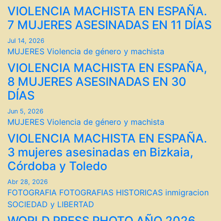
VIOLENCIA MACHISTA EN ESPAÑA.
7 MUJERES ASESINADAS EN 11 DÍAS
Jul 14, 2026
MUJERES
Violencia de género y machista
VIOLENCIA MACHISTA EN ESPAÑA,
8 MUJERES ASESINADAS EN 30
DÍAS
Jun 5, 2026
MUJERES
Violencia de género y machista
VIOLENCIA MACHISTA EN ESPAÑA.
3 mujeres asesinadas en Bizkaia,
Córdoba y Toledo
Abr 28, 2026
FOTOGRAFIA
FOTOGRAFIAS HISTORICAS
inmigracion
SOCIEDAD y LIBERTAD
WORLD PRESS PHOTO AÑO 2026