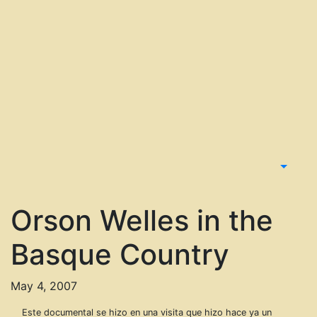
Orson Welles in the
Basque Country
May 4, 2007
Este documental se hizo en una visita que hizo hace ya un