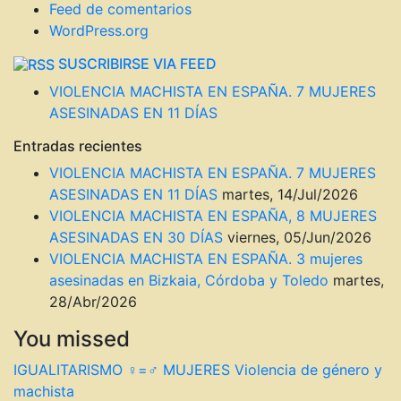
Feed de comentarios
WordPress.org
SUSCRIBIRSE VIA FEED
VIOLENCIA MACHISTA EN ESPAÑA. 7 MUJERES
ASESINADAS EN 11 DÍAS
Entradas recientes
VIOLENCIA MACHISTA EN ESPAÑA. 7 MUJERES
ASESINADAS EN 11 DÍAS
martes, 14/Jul/2026
VIOLENCIA MACHISTA EN ESPAÑA, 8 MUJERES
ASESINADAS EN 30 DÍAS
viernes, 05/Jun/2026
VIOLENCIA MACHISTA EN ESPAÑA. 3 mujeres
asesinadas en Bizkaia, Córdoba y Toledo
martes,
28/Abr/2026
You missed
IGUALITARISMO ♀=♂
MUJERES
Violencia de género y
machista