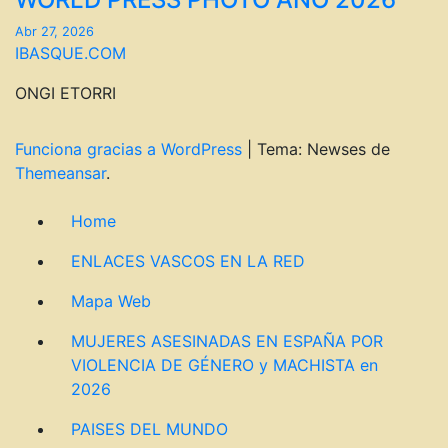
Abr 27, 2026
IBASQUE.COM
ONGI ETORRI
Funciona gracias a WordPress
|
Tema: Newses de
Themeansar
.
Home
ENLACES VASCOS EN LA RED
Mapa Web
MUJERES ASESINADAS EN ESPAÑA POR
VIOLENCIA DE GÉNERO y MACHISTA en
2026
PAISES DEL MUNDO