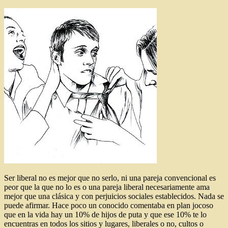
Ser liberal no es mejor que no serlo, ni una pareja convencional es
peor que la que no lo es o una pareja liberal necesariamente ama
mejor que una clásica y con perjuicios sociales establecidos. Nada se
puede afirmar. Hace poco un conocido comentaba en plan jocoso
que en la vida hay un 10% de hijos de puta y que ese 10% te lo
encuentras en todos los sitios y lugares, liberales o no, cultos o