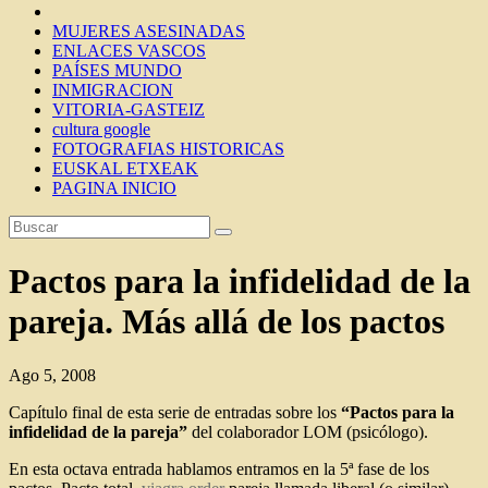
MUJERES ASESINADAS
ENLACES VASCOS
PAÍSES MUNDO
INMIGRACION
VITORIA-GASTEIZ
cultura google
FOTOGRAFIAS HISTORICAS
EUSKAL ETXEAK
PAGINA INICIO
Pactos para la infidelidad de la
pareja. Más allá de los pactos
Ago 5, 2008
Capítulo final de esta serie de entradas sobre los
“Pactos para la
infidelidad de la pareja”
del colaborador LOM (psicólogo).
En esta octava entrada hablamos entramos en la 5ª fase de los