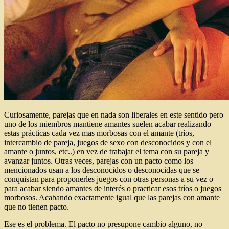
Curiosamente, parejas que en nada son liberales en este sentido pero
uno de los miembros mantiene amantes suelen acabar realizando
estas prácticas cada vez mas morbosas con el amante (tríos,
intercambio de pareja, juegos de sexo con desconocidos y con el
amante o juntos, etc..) en vez de trabajar el tema con su pareja y
avanzar juntos. Otras veces, parejas con un pacto como los
mencionados usan a los desconocidos o desconocidas que se
conquistan para proponerles juegos con otras personas a su vez o
para acabar siendo amantes de interés o practicar esos tríos o juegos
morbosos. Acabando exactamente igual que las parejas con amante
que no tienen pacto.
Ese es el problema. El pacto no presupone cambio alguno, no