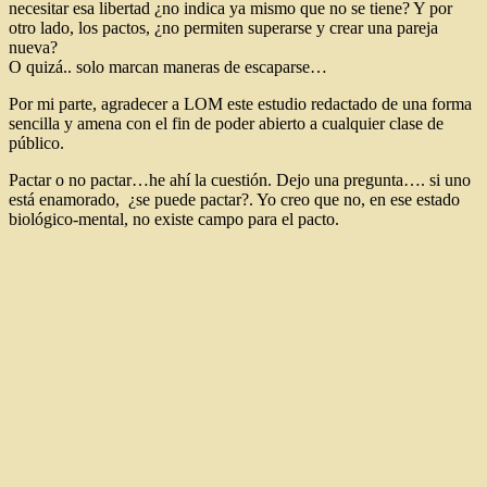
necesitar esa libertad ¿no indica ya mismo que no se tiene? Y por
otro lado, los pactos, ¿no permiten superarse y crear una pareja
nueva?
O quizá.. solo marcan maneras de escaparse…
Por mi parte, agradecer a LOM este estudio redactado de una forma
sencilla y amena con el fin de poder abierto a cualquier clase de
público.
Pactar o no pactar…he ahí la cuestión. Dejo una pregunta…. si uno
está enamorado, ¿se puede pactar?. Yo creo que no, en ese estado
biológico-mental, no existe campo para el pacto.