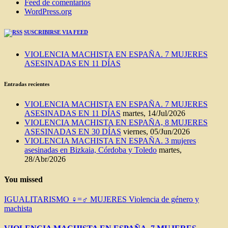
Feed de comentarios
WordPress.org
SUSCRIBIRSE VIA FEED
VIOLENCIA MACHISTA EN ESPAÑA. 7 MUJERES
ASESINADAS EN 11 DÍAS
Entradas recientes
VIOLENCIA MACHISTA EN ESPAÑA. 7 MUJERES
ASESINADAS EN 11 DÍAS
martes, 14/Jul/2026
VIOLENCIA MACHISTA EN ESPAÑA, 8 MUJERES
ASESINADAS EN 30 DÍAS
viernes, 05/Jun/2026
VIOLENCIA MACHISTA EN ESPAÑA. 3 mujeres
asesinadas en Bizkaia, Córdoba y Toledo
martes,
28/Abr/2026
You missed
IGUALITARISMO ♀=♂
MUJERES
Violencia de género y
machista