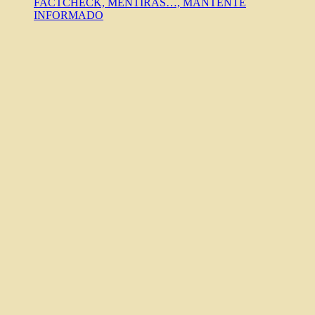
FACTCHECK, MENTIRAS…, MANTENTE
INFORMADO