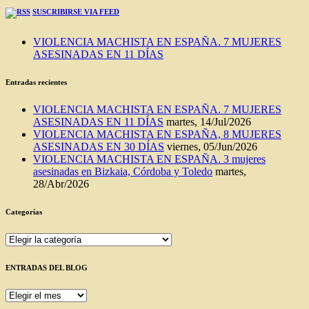
SUSCRIBIRSE VIA FEED
VIOLENCIA MACHISTA EN ESPAÑA. 7 MUJERES
ASESINADAS EN 11 DÍAS
Entradas recientes
VIOLENCIA MACHISTA EN ESPAÑA. 7 MUJERES
ASESINADAS EN 11 DÍAS
martes, 14/Jul/2026
VIOLENCIA MACHISTA EN ESPAÑA, 8 MUJERES
ASESINADAS EN 30 DÍAS
viernes, 05/Jun/2026
VIOLENCIA MACHISTA EN ESPAÑA. 3 mujeres
asesinadas en Bizkaia, Córdoba y Toledo
martes,
28/Abr/2026
Categorías
Categorías
ENTRADAS DEL BLOG
ENTRADAS
DEL