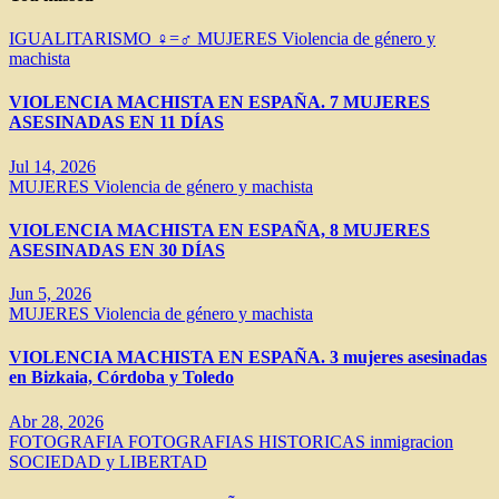
IGUALITARISMO ♀=♂
MUJERES
Violencia de género y
machista
VIOLENCIA MACHISTA EN ESPAÑA. 7 MUJERES
ASESINADAS EN 11 DÍAS
Jul 14, 2026
MUJERES
Violencia de género y machista
VIOLENCIA MACHISTA EN ESPAÑA, 8 MUJERES
ASESINADAS EN 30 DÍAS
Jun 5, 2026
MUJERES
Violencia de género y machista
VIOLENCIA MACHISTA EN ESPAÑA. 3 mujeres asesinadas
en Bizkaia, Córdoba y Toledo
Abr 28, 2026
FOTOGRAFIA
FOTOGRAFIAS HISTORICAS
inmigracion
SOCIEDAD y LIBERTAD