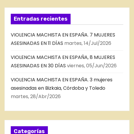
Entradas recientes
VIOLENCIA MACHISTA EN ESPAÑA. 7 MUJERES
ASESINADAS EN 11 DÍAS
martes, 14/Jul/2026
VIOLENCIA MACHISTA EN ESPAÑA, 8 MUJERES
ASESINADAS EN 30 DÍAS
viernes, 05/Jun/2026
VIOLENCIA MACHISTA EN ESPAÑA. 3 mujeres
asesinadas en Bizkaia, Córdoba y Toledo
martes, 28/Abr/2026
Categorías