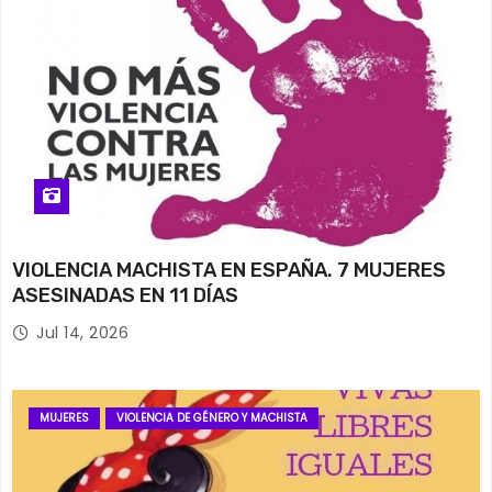
VIOLENCIA MACHISTA EN ESPAÑA. 7 MUJERES
ASESINADAS EN 11 DÍAS
Jul 14, 2026
MUJERES
VIOLENCIA DE GÉNERO Y MACHISTA