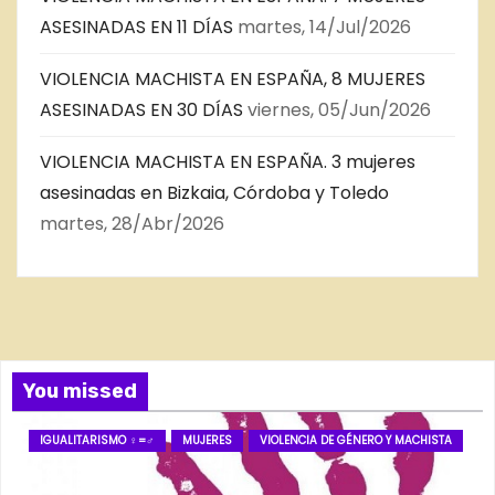
ASESINADAS EN 11 DÍAS
martes, 14/Jul/2026
VIOLENCIA MACHISTA EN ESPAÑA, 8 MUJERES
ASESINADAS EN 30 DÍAS
viernes, 05/Jun/2026
VIOLENCIA MACHISTA EN ESPAÑA. 3 mujeres
asesinadas en Bizkaia, Córdoba y Toledo
martes, 28/Abr/2026
You missed
IGUALITARISMO ♀=♂
MUJERES
VIOLENCIA DE GÉNERO Y MACHISTA