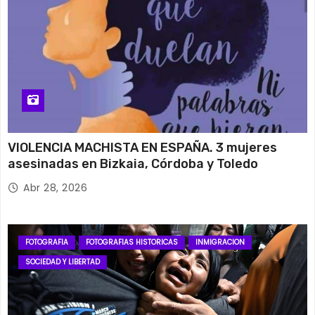
VIOLENCIA MACHISTA EN ESPAÑA. 3 mujeres
asesinadas en Bizkaia, Córdoba y Toledo
Abr 28, 2026
FOTOGRAFIA
FOTOGRAFIAS HISTORICAS
INMIGRACION
SOCIEDAD Y LIBERTAD