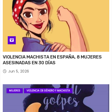
VIOLENCIA MACHISTA EN ESPAÑA, 8 MUJERES
ASESINADAS EN 30 DÍAS
Jun 5, 2026
MUJERES
VIOLENCIA DE GÉNERO Y MACHISTA