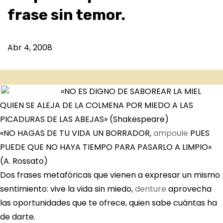
frase sin temor.
Abr 4, 2008
«NO ES DIGNO DE SABOREAR LA MIEL
QUIEN SE ALEJA DE LA COLMENA POR MIEDO A LAS
PICADURAS DE LAS ABEJAS» (Shakespeare)
«NO HAGAS DE TU VIDA UN BORRADOR,
ampoule
PUES
PUEDE QUE NO HAYA TIEMPO PARA PASARLO A LIMPIO»
(A. Rossato)
Dos frases metafóricas que vienen a expresar un mismo
sentimiento: vive la vida sin miedo,
denture
aprovecha
las oportunidades que te ofrece, quien sabe cuántas ha
de darte.