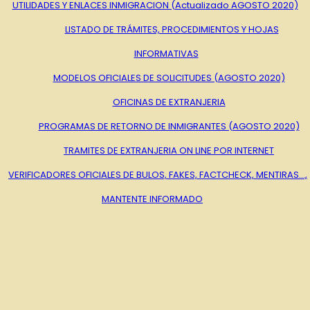
UTILIDADES Y ENLACES INMIGRACION (Actualizado AGOSTO 2020)
LISTADO DE TRÁMITES, PROCEDIMIENTOS Y HOJAS
INFORMATIVAS
MODELOS OFICIALES DE SOLICITUDES (AGOSTO 2020)
OFICINAS DE EXTRANJERIA
PROGRAMAS DE RETORNO DE INMIGRANTES (AGOSTO 2020)
TRAMITES DE EXTRANJERIA ON LINE POR INTERNET
VERIFICADORES OFICIALES DE BULOS, FAKES, FACTCHECK, MENTIRAS…,
MANTENTE INFORMADO