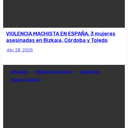
VIOLENCIA MACHISTA EN ESPAÑA. 3 mujeres
asesinadas en Bizkaia, Córdoba y Toledo
Abr 28, 2026
FOTOGRAFIA
FOTOGRAFIAS HISTORICAS
INMIGRACION
SOCIEDAD Y LIBERTAD