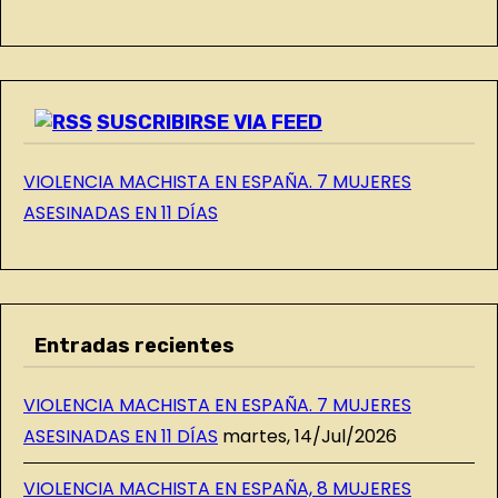
L
O
G
SUSCRIBIRSE VIA FEED
VIOLENCIA MACHISTA EN ESPAÑA. 7 MUJERES
ASESINADAS EN 11 DÍAS
Entradas recientes
VIOLENCIA MACHISTA EN ESPAÑA. 7 MUJERES
ASESINADAS EN 11 DÍAS
martes, 14/Jul/2026
VIOLENCIA MACHISTA EN ESPAÑA, 8 MUJERES