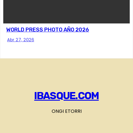
WORLD PRESS PHOTO AÑO 2026
Abr 27, 2026
IBASQUE.COM
ONGI ETORRI