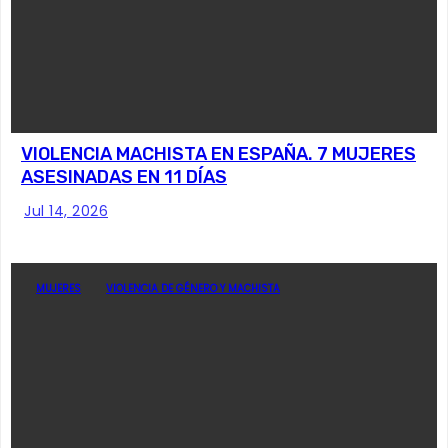
VIOLENCIA MACHISTA EN ESPAÑA. 7 MUJERES
ASESINADAS EN 11 DÍAS
Jul 14, 2026
MUJERES
VIOLENCIA DE GÉNERO Y MACHISTA