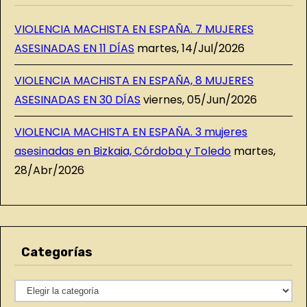
VIOLENCIA MACHISTA EN ESPAÑA. 7 MUJERES
ASESINADAS EN 11 DÍAS
martes, 14/Jul/2026
VIOLENCIA MACHISTA EN ESPAÑA, 8 MUJERES
ASESINADAS EN 30 DÍAS
viernes, 05/Jun/2026
VIOLENCIA MACHISTA EN ESPAÑA. 3 mujeres
asesinadas en Bizkaia, Córdoba y Toledo
martes,
28/Abr/2026
Categorías
C