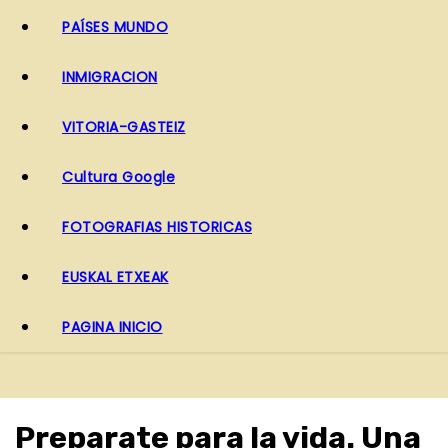
PAÍSES MUNDO
INMIGRACION
VITORIA-GASTEIZ
Cultura Google
FOTOGRAFIAS HISTORICAS
EUSKAL ETXEAK
PAGINA INICIO
Preparate para la vida. Una