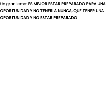
Un gran lema:
ES MEJOR ESTAR PREPARADO PARA UNA
OPORTUNIDAD Y NO TENERLA NUNCA, QUE TENER UNA
OPORTUNIDAD Y NO ESTAR PREPARADO