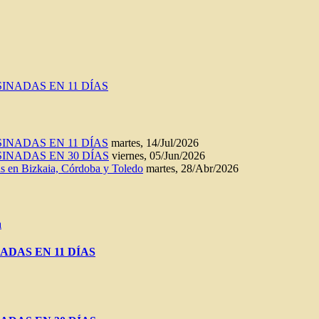
INADAS EN 11 DÍAS
INADAS EN 11 DÍAS
martes, 14/Jul/2026
INADAS EN 30 DÍAS
viernes, 05/Jun/2026
n Bizkaia, Córdoba y Toledo
martes, 28/Abr/2026
a
ADAS EN 11 DÍAS