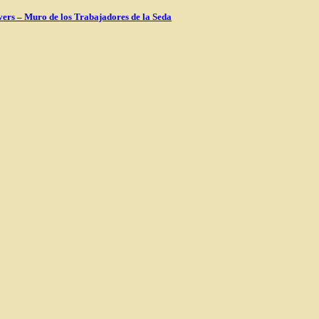
vers – Muro de los Trabajadores de la Seda