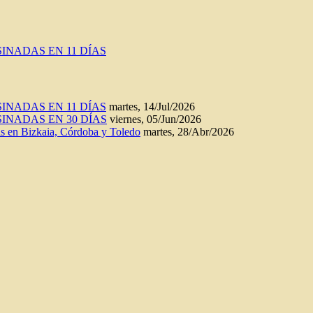
INADAS EN 11 DÍAS
INADAS EN 11 DÍAS
martes, 14/Jul/2026
INADAS EN 30 DÍAS
viernes, 05/Jun/2026
n Bizkaia, Córdoba y Toledo
martes, 28/Abr/2026