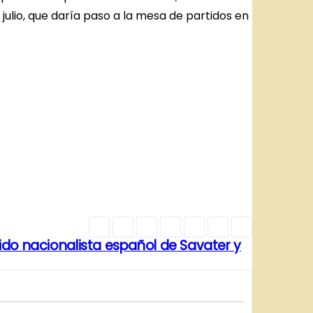
julio, que daría paso a la mesa de partidos en
ido nacionalista español de Savater y