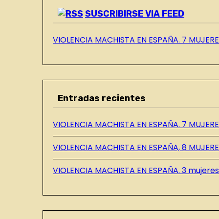
SUSCRIBIRSE VIA FEED
VIOLENCIA MACHISTA EN ESPAÑA. 7 MUJERES
Entradas recientes
VIOLENCIA MACHISTA EN ESPAÑA. 7 MUJERES
VIOLENCIA MACHISTA EN ESPAÑA, 8 MUJERE
VIOLENCIA MACHISTA EN ESPAÑA. 3 mujeres 