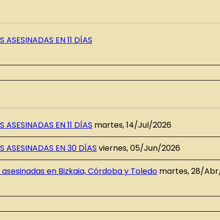
 ASESINADAS EN 11 DÍAS
 ASESINADAS EN 11 DÍAS
martes, 14/Jul/2026
S ASESINADAS EN 30 DÍAS
viernes, 05/Jun/2026
asesinadas en Bizkaia, Córdoba y Toledo
martes, 28/Abr