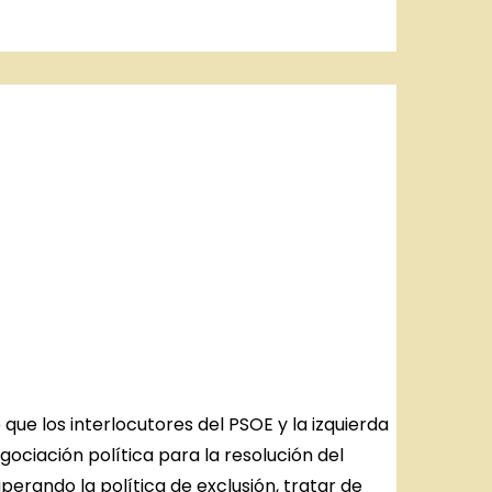
ue los interlocutores del PSOE y la izquierda
gociación política para la resolución del
perando la política de exclusión, tratar de