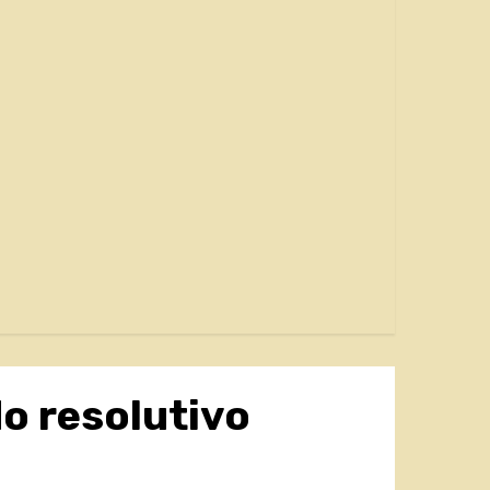
o resolutivo