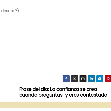
 a desear?)
Frase del día: La confianza se crea
cuando preguntas…y eres contestado