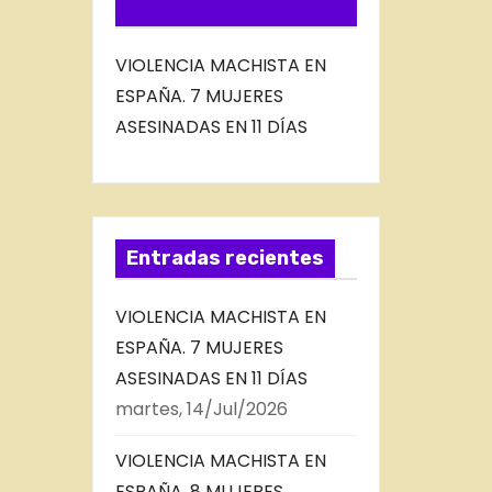
FEED
VIOLENCIA MACHISTA EN
ESPAÑA. 7 MUJERES
ASESINADAS EN 11 DÍAS
Entradas recientes
VIOLENCIA MACHISTA EN
ESPAÑA. 7 MUJERES
ASESINADAS EN 11 DÍAS
martes, 14/Jul/2026
VIOLENCIA MACHISTA EN
ESPAÑA, 8 MUJERES