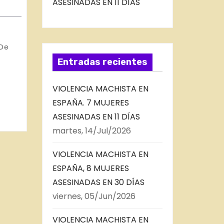
ASESINADAS EN 11 DÍAS
 De
Entradas recientes
VIOLENCIA MACHISTA EN
ESPAÑA. 7 MUJERES
ASESINADAS EN 11 DÍAS
martes, 14/Jul/2026
VIOLENCIA MACHISTA EN
ESPAÑA, 8 MUJERES
ASESINADAS EN 30 DÍAS
viernes, 05/Jun/2026
VIOLENCIA MACHISTA EN