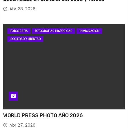
Abr 28, 2026
FOTOGRAFIA
FOTOGRAFIAS HISTORICAS
INMIGRACION
SOCIEDAD Y LIBERTAD
WORLD PRESS PHOTO AÑO 2026
Abr 27, 2026