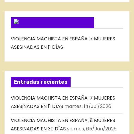
O
G
SUSCRIBIRSE VIA FEED
VIOLENCIA MACHISTA EN ESPAÑA. 7 MUJERES
ASESINADAS EN 11 DÍAS
Entradas recientes
VIOLENCIA MACHISTA EN ESPAÑA. 7 MUJERES
ASESINADAS EN 11 DÍAS
martes, 14/Jul/2026
VIOLENCIA MACHISTA EN ESPAÑA, 8 MUJERES
ASESINADAS EN 30 DÍAS
viernes, 05/Jun/2026