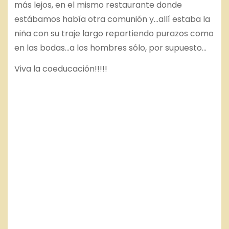
más lejos, en el mismo restaurante donde
estábamos había otra comunión y…allí estaba la
niña con su traje largo repartiendo purazos como
en las bodas…a los hombres sólo, por supuesto…
Viva la coeducación!!!!!