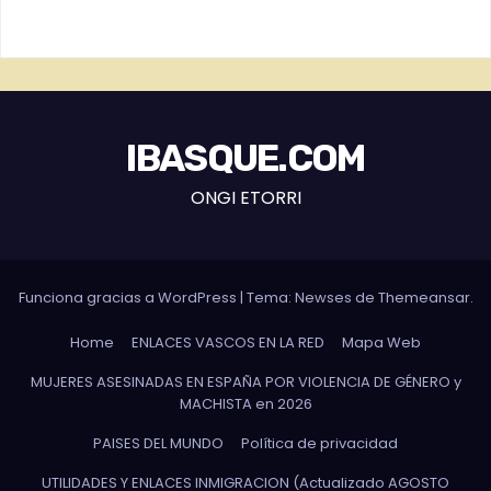
IBASQUE.COM
ONGI ETORRI
Funciona gracias a WordPress
|
Tema: Newses de
Themeansar
.
Home
ENLACES VASCOS EN LA RED
Mapa Web
MUJERES ASESINADAS EN ESPAÑA POR VIOLENCIA DE GÉNERO y
MACHISTA en 2026
PAISES DEL MUNDO
Política de privacidad
UTILIDADES Y ENLACES INMIGRACION (Actualizado AGOSTO