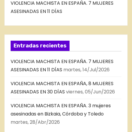
VIOLENCIA MACHISTA EN ESPAÑA. 7 MUJERES
ASESINADAS EN 11 DÍAS
Entradas recientes
VIOLENCIA MACHISTA EN ESPAÑA. 7 MUJERES
ASESINADAS EN 11 DÍAS
martes, 14/Jul/2026
VIOLENCIA MACHISTA EN ESPAÑA, 8 MUJERES
ASESINADAS EN 30 DÍAS
viernes, 05/Jun/2026
VIOLENCIA MACHISTA EN ESPAÑA. 3 mujeres
asesinadas en Bizkaia, Córdoba y Toledo
martes, 28/Abr/2026