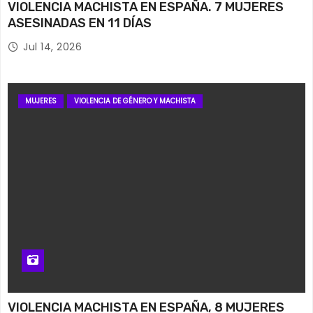
VIOLENCIA MACHISTA EN ESPAÑA. 7 MUJERES
ASESINADAS EN 11 DÍAS
Jul 14, 2026
MUJERES
VIOLENCIA DE GÉNERO Y MACHISTA
VIOLENCIA MACHISTA EN ESPAÑA, 8 MUJERES