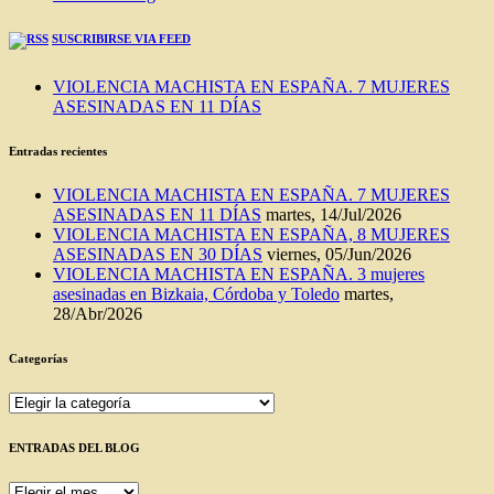
SUSCRIBIRSE VIA FEED
VIOLENCIA MACHISTA EN ESPAÑA. 7 MUJERES
ASESINADAS EN 11 DÍAS
Entradas recientes
VIOLENCIA MACHISTA EN ESPAÑA. 7 MUJERES
ASESINADAS EN 11 DÍAS
martes, 14/Jul/2026
VIOLENCIA MACHISTA EN ESPAÑA, 8 MUJERES
ASESINADAS EN 30 DÍAS
viernes, 05/Jun/2026
VIOLENCIA MACHISTA EN ESPAÑA. 3 mujeres
asesinadas en Bizkaia, Córdoba y Toledo
martes,
28/Abr/2026
Categorías
Categorías
ENTRADAS DEL BLOG
ENTRADAS