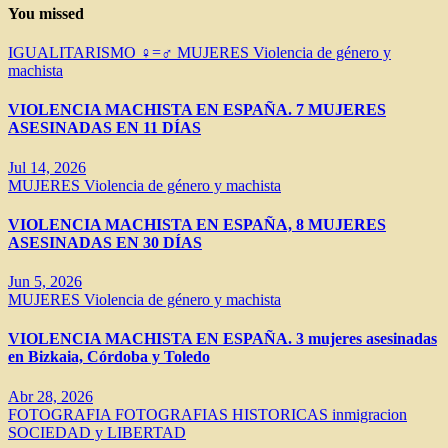
You missed
IGUALITARISMO ♀=♂
MUJERES
Violencia de género y
machista
VIOLENCIA MACHISTA EN ESPAÑA. 7 MUJERES
ASESINADAS EN 11 DÍAS
Jul 14, 2026
MUJERES
Violencia de género y machista
VIOLENCIA MACHISTA EN ESPAÑA, 8 MUJERES
ASESINADAS EN 30 DÍAS
Jun 5, 2026
MUJERES
Violencia de género y machista
VIOLENCIA MACHISTA EN ESPAÑA. 3 mujeres asesinadas
en Bizkaia, Córdoba y Toledo
Abr 28, 2026
FOTOGRAFIA
FOTOGRAFIAS HISTORICAS
inmigracion
SOCIEDAD y LIBERTAD