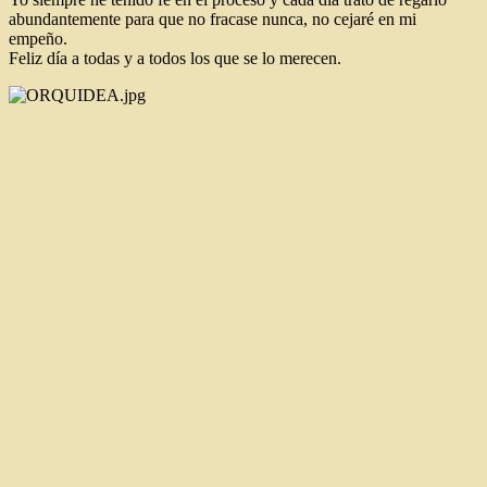
abundantemente para que no fracase nunca, no cejaré en mi
empeño.
Feliz día a todas y a todos los que se lo merecen.