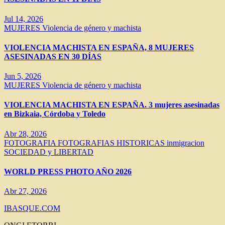
Jul 14, 2026
MUJERES
Violencia de género y machista
VIOLENCIA MACHISTA EN ESPAÑA, 8 MUJERES
ASESINADAS EN 30 DÍAS
Jun 5, 2026
MUJERES
Violencia de género y machista
VIOLENCIA MACHISTA EN ESPAÑA. 3 mujeres asesinadas
en Bizkaia, Córdoba y Toledo
Abr 28, 2026
FOTOGRAFIA
FOTOGRAFIAS HISTORICAS
inmigracion
SOCIEDAD y LIBERTAD
WORLD PRESS PHOTO AÑO 2026
Abr 27, 2026
IBASQUE.COM