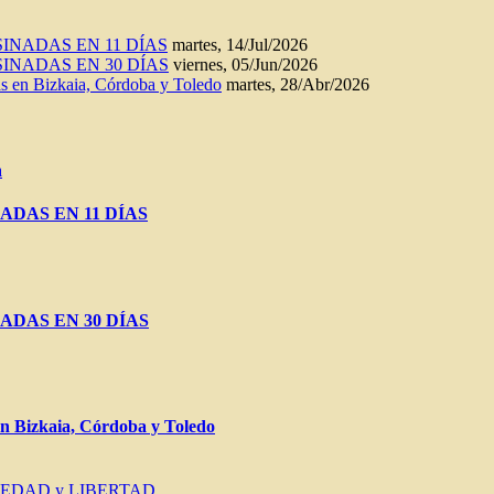
INADAS EN 11 DÍAS
martes, 14/Jul/2026
INADAS EN 30 DÍAS
viernes, 05/Jun/2026
n Bizkaia, Córdoba y Toledo
martes, 28/Abr/2026
a
ADAS EN 11 DÍAS
ADAS EN 30 DÍAS
Bizkaia, Córdoba y Toledo
IEDAD y LIBERTAD