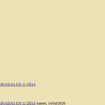
INADAS EN 11 DÍAS
INADAS EN 11 DÍAS
martes, 14/Jul/2026