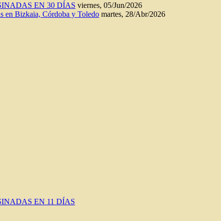
INADAS EN 30 DÍAS
viernes, 05/Jun/2026
n Bizkaia, Córdoba y Toledo
martes, 28/Abr/2026
INADAS EN 11 DÍAS