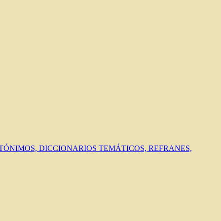
ANTÓNIMOS, DICCIONARIOS TEMÁTICOS, REFRANES,