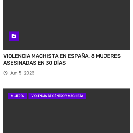
VIOLENCIA MACHISTA EN ESPAÑA, 8 MUJERES
ASESINADAS EN 30 DÍAS
Jun 5, 2026
MUJERES
VIOLENCIA DE GÉNERO Y MACHISTA