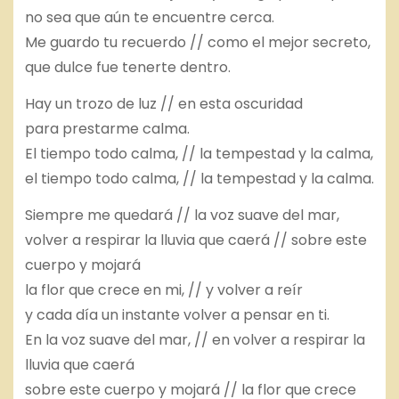
no sea que aún te encuentre cerca.
Me guardo tu recuerdo // como el mejor secreto,
que dulce fue tenerte dentro.
Hay un trozo de luz // en esta oscuridad
para prestarme calma.
El tiempo todo calma, // la tempestad y la calma,
el tiempo todo calma, // la tempestad y la calma.
Siempre me quedará // la voz suave del mar,
volver a respirar la lluvia que caerá // sobre este
cuerpo y mojará
la flor que crece en mi, // y volver a reír
y cada día un instante volver a pensar en ti.
En la voz suave del mar, // en volver a respirar la
lluvia que caerá
sobre este cuerpo y mojará // la flor que crece