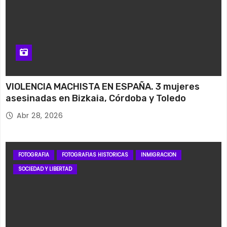
VIOLENCIA MACHISTA EN ESPAÑA. 3 mujeres
asesinadas en Bizkaia, Córdoba y Toledo
Abr 28, 2026
FOTOGRAFIA
FOTOGRAFIAS HISTORICAS
INMIGRACION
SOCIEDAD Y LIBERTAD