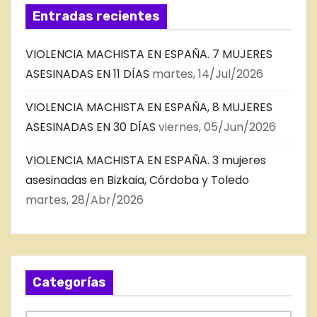
Entradas recientes
VIOLENCIA MACHISTA EN ESPAÑA. 7 MUJERES
ASESINADAS EN 11 DÍAS
martes, 14/Jul/2026
VIOLENCIA MACHISTA EN ESPAÑA, 8 MUJERES
ASESINADAS EN 30 DÍAS
viernes, 05/Jun/2026
VIOLENCIA MACHISTA EN ESPAÑA. 3 mujeres
asesinadas en Bizkaia, Córdoba y Toledo
martes, 28/Abr/2026
Categorías