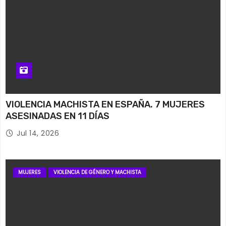
VIOLENCIA MACHISTA EN ESPAÑA. 7 MUJERES
ASESINADAS EN 11 DÍAS
Jul 14, 2026
MUJERES
VIOLENCIA DE GÉNERO Y MACHISTA