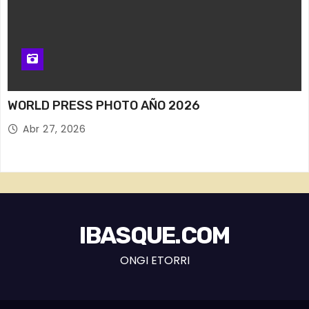
WORLD PRESS PHOTO AÑO 2026
Abr 27, 2026
IBASQUE.COM
ONGI ETORRI