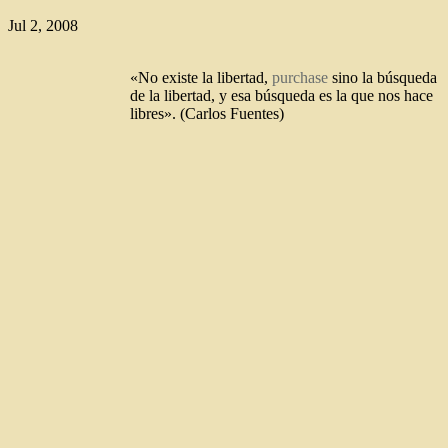
Jul 2, 2008
«No existe la libertad,
purchase
sino la búsqueda
de la libertad, y esa búsqueda es la que nos hace
libres». (Carlos Fuentes)