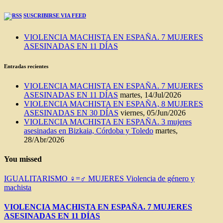
SUSCRIBIRSE VIA FEED
VIOLENCIA MACHISTA EN ESPAÑA. 7 MUJERES
ASESINADAS EN 11 DÍAS
Entradas recientes
VIOLENCIA MACHISTA EN ESPAÑA. 7 MUJERES
ASESINADAS EN 11 DÍAS
martes, 14/Jul/2026
VIOLENCIA MACHISTA EN ESPAÑA, 8 MUJERES
ASESINADAS EN 30 DÍAS
viernes, 05/Jun/2026
VIOLENCIA MACHISTA EN ESPAÑA. 3 mujeres
asesinadas en Bizkaia, Córdoba y Toledo
martes,
28/Abr/2026
You missed
IGUALITARISMO ♀=♂
MUJERES
Violencia de género y
machista
VIOLENCIA MACHISTA EN ESPAÑA. 7 MUJERES
ASESINADAS EN 11 DÍAS