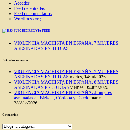
Acceder
Feed de entradas
Feed de comentarios
WordPress.org
SUSCRIBIRSE VIA FEED
VIOLENCIA MACHISTA EN ESPAÑA. 7 MUJERES
ASESINADAS EN 11 DÍAS
Entradas recientes
VIOLENCIA MACHISTA EN ESPAÑA. 7 MUJERES
ASESINADAS EN 11 DÍAS
martes, 14/Jul/2026
VIOLENCIA MACHISTA EN ESPAÑA, 8 MUJERES
ASESINADAS EN 30 DÍAS
viernes, 05/Jun/2026
VIOLENCIA MACHISTA EN ESPAÑA. 3 mujeres
asesinadas en Bizkaia, Córdoba y Toledo
martes,
28/Abr/2026
Categorías
Categorías