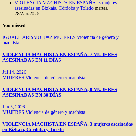
VIOLENCIA MACHISTA EN ESPAÑA. 3 mujeres
asesinadas en Bizkaia, Córdoba y Toledo
martes,
28/Abr/2026
You missed
IGUALITARISMO ♀=♂
MUJERES
Violencia de género y
machista
VIOLENCIA MACHISTA EN ESPAÑA. 7 MUJERES
ASESINADAS EN 11 DÍAS
Jul 14, 2026
MUJERES
Violencia de género y machista
VIOLENCIA MACHISTA EN ESPAÑA, 8 MUJERES
ASESINADAS EN 30 DÍAS
Jun 5, 2026
MUJERES
Violencia de género y machista
VIOLENCIA MACHISTA EN ESPAÑA. 3 mujeres asesinadas
en Bizkaia, Córdoba y Toledo