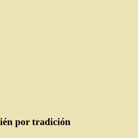
ién por tradición