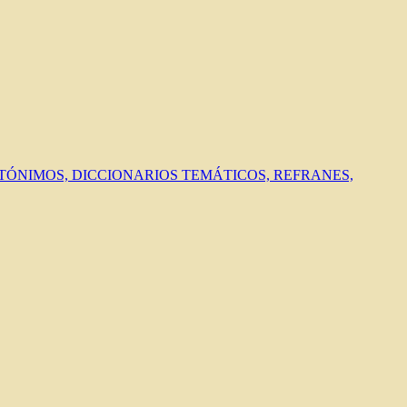
ANTÓNIMOS, DICCIONARIOS TEMÁTICOS, REFRANES,