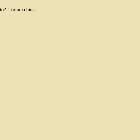
to?. Tortura china.