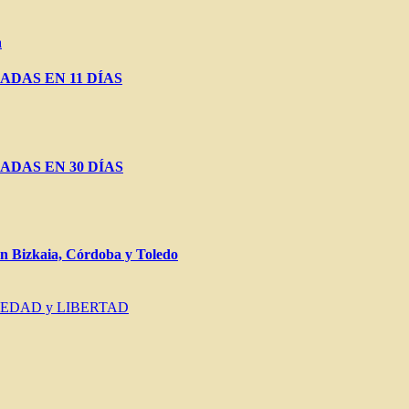
a
ADAS EN 11 DÍAS
ADAS EN 30 DÍAS
Bizkaia, Córdoba y Toledo
IEDAD y LIBERTAD