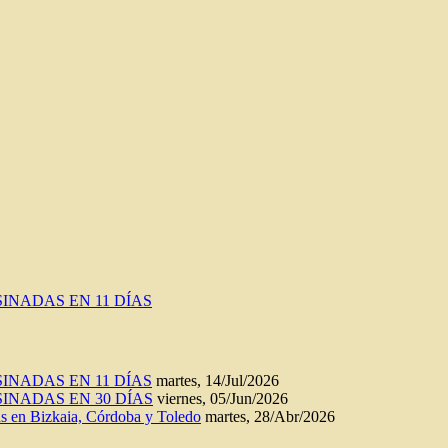
INADAS EN 11 DÍAS
INADAS EN 11 DÍAS
martes, 14/Jul/2026
INADAS EN 30 DÍAS
viernes, 05/Jun/2026
n Bizkaia, Córdoba y Toledo
martes, 28/Abr/2026