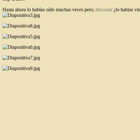
Hasta ahora lo habías oído muchas veces pero,
discount
¿lo habias vis