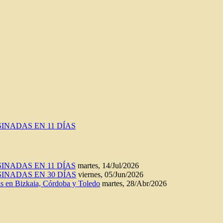
INADAS EN 11 DÍAS
INADAS EN 11 DÍAS
martes, 14/Jul/2026
INADAS EN 30 DÍAS
viernes, 05/Jun/2026
n Bizkaia, Córdoba y Toledo
martes, 28/Abr/2026