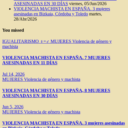
ASESINADAS EN 30 DÍAS
viernes, 05/Jun/2026
VIOLENCIA MACHISTA EN ESPAÑA. 3 mujeres
asesinadas en Bizkaia, Córdoba y Toledo
martes,
28/Abr/2026
You missed
IGUALITARISMO ♀=♂
MUJERES
Violencia de género y
machista
VIOLENCIA MACHISTA EN ESPAÑA. 7 MUJERES
ASESINADAS EN 11 DÍAS
Jul 14, 2026
MUJERES
Violencia de género y machista
VIOLENCIA MACHISTA EN ESPAÑA, 8 MUJERES
ASESINADAS EN 30 DÍAS
Jun 5, 2026
MUJERES
Violencia de género y machista
VIOLENCIA MACHISTA EN ESPAÑA. 3 mujeres asesinadas