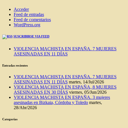
Acceder
Feed de entradas
Feed de comentarios
WordPress.org
SUSCRIBIRSE VIA FEED
VIOLENCIA MACHISTA EN ESPAÑA. 7 MUJERES
ASESINADAS EN 11 DÍAS
Entradas recientes
VIOLENCIA MACHISTA EN ESPAÑA. 7 MUJERES
ASESINADAS EN 11 DÍAS
martes, 14/Jul/2026
VIOLENCIA MACHISTA EN ESPAÑA, 8 MUJERES
ASESINADAS EN 30 DÍAS
viernes, 05/Jun/2026
VIOLENCIA MACHISTA EN ESPAÑA. 3 mujeres
asesinadas en Bizkaia, Córdoba y Toledo
martes,
28/Abr/2026
Categorías