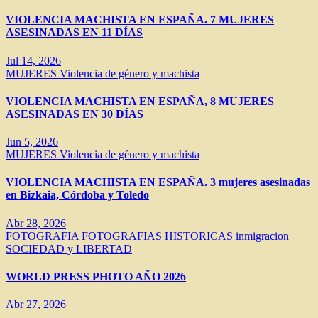
VIOLENCIA MACHISTA EN ESPAÑA. 7 MUJERES
ASESINADAS EN 11 DÍAS
Jul 14, 2026
MUJERES
Violencia de género y machista
VIOLENCIA MACHISTA EN ESPAÑA, 8 MUJERES
ASESINADAS EN 30 DÍAS
Jun 5, 2026
MUJERES
Violencia de género y machista
VIOLENCIA MACHISTA EN ESPAÑA. 3 mujeres asesinadas
en Bizkaia, Córdoba y Toledo
Abr 28, 2026
FOTOGRAFIA
FOTOGRAFIAS HISTORICAS
inmigracion
SOCIEDAD y LIBERTAD
WORLD PRESS PHOTO AÑO 2026
Abr 27, 2026