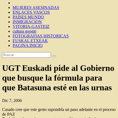
MUJERES ASESINADAS
ENLACES VASCOS
PAÍSES MUNDO
INMIGRACION
VITORIA-GASTEIZ
cultura google
FOTOGRAFIAS HISTORICAS
EUSKAL ETXEAK
PAGINA INICIO
UGT Euskadi pide al Gobierno
que busque la fórmula para
que Batasuna esté en las urnas
Dic 7, 2006
Casado cree que este gesto supondría un paso adelante en el proceso
de PAZ