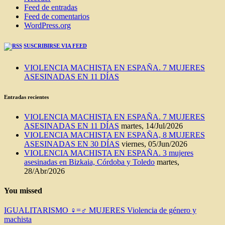
Feed de entradas
Feed de comentarios
WordPress.org
SUSCRIBIRSE VIA FEED
VIOLENCIA MACHISTA EN ESPAÑA. 7 MUJERES
ASESINADAS EN 11 DÍAS
Entradas recientes
VIOLENCIA MACHISTA EN ESPAÑA. 7 MUJERES
ASESINADAS EN 11 DÍAS
martes, 14/Jul/2026
VIOLENCIA MACHISTA EN ESPAÑA, 8 MUJERES
ASESINADAS EN 30 DÍAS
viernes, 05/Jun/2026
VIOLENCIA MACHISTA EN ESPAÑA. 3 mujeres
asesinadas en Bizkaia, Córdoba y Toledo
martes,
28/Abr/2026
You missed
IGUALITARISMO ♀=♂
MUJERES
Violencia de género y
machista