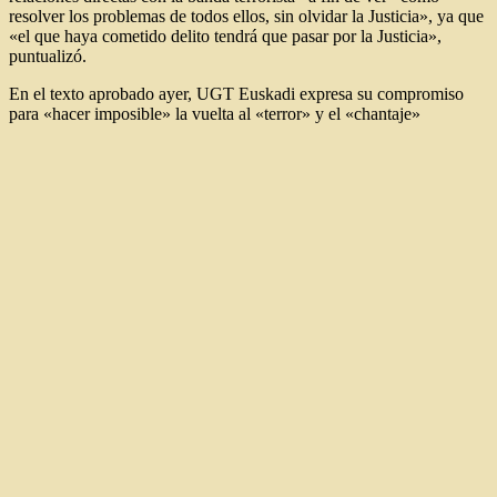
resolver los problemas de todos ellos, sin olvidar la Justicia», ya que
«el que haya cometido delito tendrá que pasar por la Justicia»,
puntualizó.
En el texto aprobado ayer, UGT Euskadi expresa su compromiso
para «hacer imposible» la vuelta al «terror» y el «chantaje»