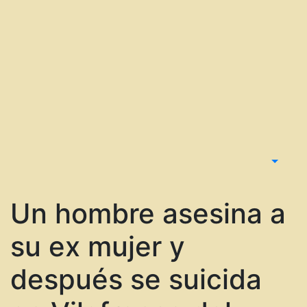
Un hombre asesina a
su ex mujer y
después se suicida