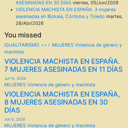
ASESINADAS EN 30 DÍAS
viernes, 05/Jun/2026
VIOLENCIA MACHISTA EN ESPAÑA. 3 mujeres
asesinadas en Bizkaia, Córdoba y Toledo
martes,
28/Abr/2026
You missed
IGUALITARISMO ♀=♂
MUJERES
Violencia de género y
machista
VIOLENCIA MACHISTA EN ESPAÑA.
7 MUJERES ASESINADAS EN 11 DÍAS
Jul 14, 2026
MUJERES
Violencia de género y machista
VIOLENCIA MACHISTA EN ESPAÑA,
8 MUJERES ASESINADAS EN 30
DÍAS
Jun 5, 2026
MUJERES
Violencia de género y machista