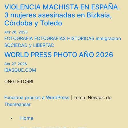
VIOLENCIA MACHISTA EN ESPAÑA.
3 mujeres asesinadas en Bizkaia,
Córdoba y Toledo
Abr 28, 2026
FOTOGRAFIA
FOTOGRAFIAS HISTORICAS
inmigracion
SOCIEDAD y LIBERTAD
WORLD PRESS PHOTO AÑO 2026
Abr 27, 2026
IBASQUE.COM
ONGI ETORRI
Funciona gracias a WordPress
|
Tema: Newses de
Themeansar
.
Home