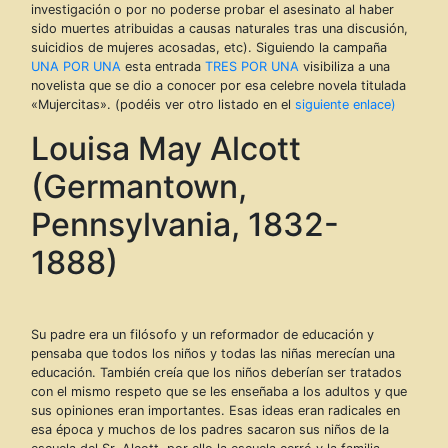
investigación o por no poderse probar el asesinato al haber
sido muertes atribuidas a causas naturales tras una discusión,
suicidios de mujeres acosadas, etc). Siguiendo la campaña
UNA POR UNA
esta entrada
TRES POR UNA
visibiliza a una
novelista que se dio a conocer por esa celebre novela titulada
«Mujercitas». (podéis ver otro listado en el
siguiente enlace)
Louisa May Alcott
(Germantown,
Pennsylvania, 1832-
1888)
Su padre era un filósofo y un reformador de educación y
pensaba que todos los niños y todas las niñas merecían una
educación. También creía que los niños deberían ser tratados
con el mismo respeto que se les enseñaba a los adultos y que
sus opiniones eran importantes. Esas ideas eran radicales en
esa época y muchos de los padres sacaron sus niños de la