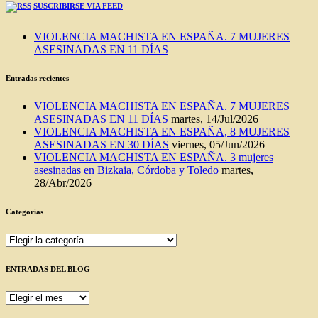
SUSCRIBIRSE VIA FEED
VIOLENCIA MACHISTA EN ESPAÑA. 7 MUJERES
ASESINADAS EN 11 DÍAS
Entradas recientes
VIOLENCIA MACHISTA EN ESPAÑA. 7 MUJERES
ASESINADAS EN 11 DÍAS
martes, 14/Jul/2026
VIOLENCIA MACHISTA EN ESPAÑA, 8 MUJERES
ASESINADAS EN 30 DÍAS
viernes, 05/Jun/2026
VIOLENCIA MACHISTA EN ESPAÑA. 3 mujeres
asesinadas en Bizkaia, Córdoba y Toledo
martes,
28/Abr/2026
Categorías
Categorías
ENTRADAS DEL BLOG
ENTRADAS
DEL