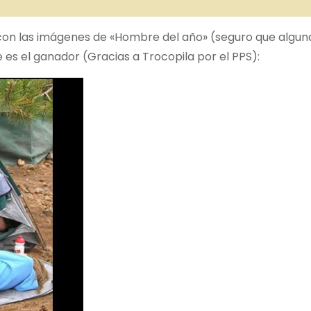
con las imágenes de «Hombre del año» (seguro que algun
e es el ganador (Gracias a Trocopila por el PPS):