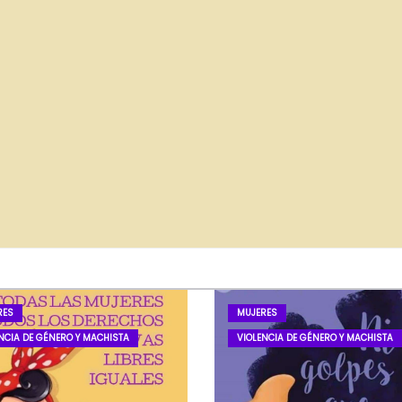
RES
MUJERES
NCIA DE GÉNERO Y MACHISTA
VIOLENCIA DE GÉNERO Y MACHISTA