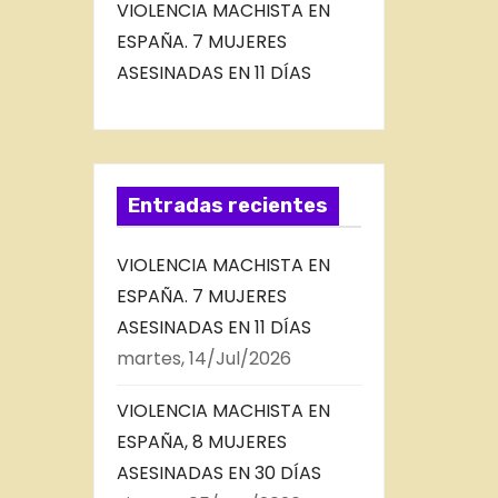
VIOLENCIA MACHISTA EN
ESPAÑA. 7 MUJERES
ASESINADAS EN 11 DÍAS
Entradas recientes
VIOLENCIA MACHISTA EN
ESPAÑA. 7 MUJERES
ASESINADAS EN 11 DÍAS
martes, 14/Jul/2026
VIOLENCIA MACHISTA EN
ESPAÑA, 8 MUJERES
ASESINADAS EN 30 DÍAS