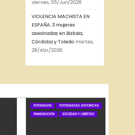
viernes, 05/Jun/2026
VIOLENCIA MACHISTA EN
ESPAÑA. 3 mujeres
asesinadas en Bizkaia,
Córdoba y Toledo
martes,
28/Abr/2026
FOTOGRAFIA
FOTOGRAFIAS HISTORICAS
INMIGRACION
SOCIEDAD Y LIBERTAD