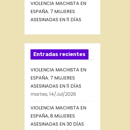
VIOLENCIA MACHISTA EN
ESPAÑA. 7 MUJERES
ASESINADAS EN 11 DÍAS
Entradas recientes
VIOLENCIA MACHISTA EN
ESPAÑA. 7 MUJERES
ASESINADAS EN 11 DÍAS
martes, 14/Jul/2026
VIOLENCIA MACHISTA EN
ESPAÑA, 8 MUJERES
ASESINADAS EN 30 DÍAS