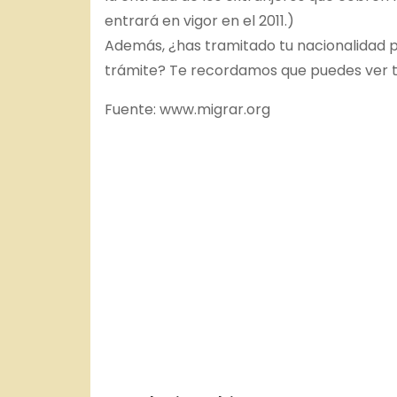
entrará en vigor en el 2011.)
Además, ¿has tramitado tu nacionalidad p
trámite? Te recordamos que puedes ver t
Fuente: www.migrar.org