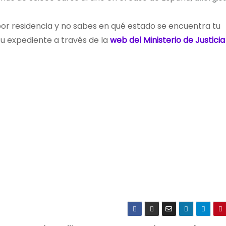
or residencia y no sabes en qué estado se encuentra tu
u expediente a través de la
web del Ministerio de Justicia