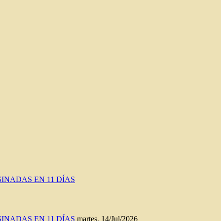
INADAS EN 11 DÍAS
INADAS EN 11 DÍAS
martes, 14/Jul/2026