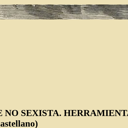
 NO SEXISTA. HERRAMIENT
tellano)