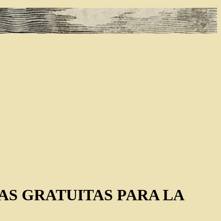
AS GRATUITAS PARA LA