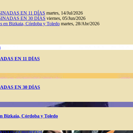
INADAS EN 11 DÍAS
martes, 14/Jul/2026
INADAS EN 30 DÍAS
viernes, 05/Jun/2026
n Bizkaia, Córdoba y Toledo
martes, 28/Abr/2026
a
ADAS EN 11 DÍAS
ADAS EN 30 DÍAS
Bizkaia, Córdoba y Toledo
IEDAD y LIBERTAD