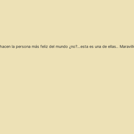
hacen la persona más feliz del mundo ¿no?…esta es una de ellas.. Maravill