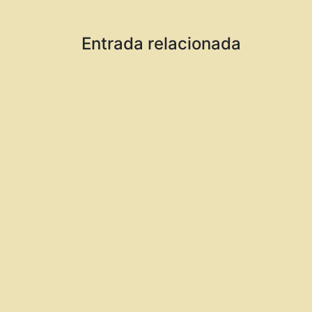
Entrada relacionada