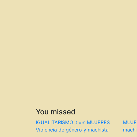
You missed
IGUALITARISMO ♀=♂
MUJERES
MUJE
Violencia de género y machista
machi