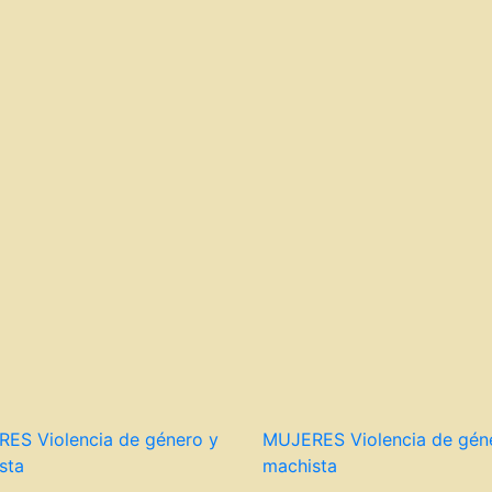
RES
Violencia de género y
MUJERES
Violencia de gén
sta
machista