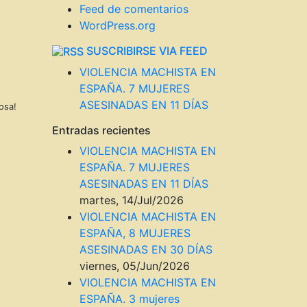
Feed de comentarios
WordPress.org
SUSCRIBIRSE VIA FEED
VIOLENCIA MACHISTA EN
ESPAÑA. 7 MUJERES
ASESINADAS EN 11 DÍAS
osa!
Entradas recientes
VIOLENCIA MACHISTA EN
ESPAÑA. 7 MUJERES
ASESINADAS EN 11 DÍAS
martes, 14/Jul/2026
VIOLENCIA MACHISTA EN
ESPAÑA, 8 MUJERES
ASESINADAS EN 30 DÍAS
viernes, 05/Jun/2026
VIOLENCIA MACHISTA EN
ESPAÑA. 3 mujeres