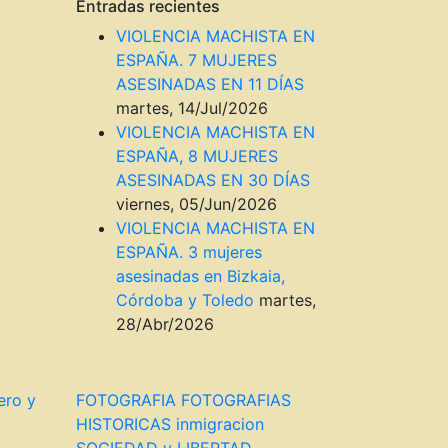
Entradas recientes
VIOLENCIA MACHISTA EN
ESPAÑA. 7 MUJERES
ASESINADAS EN 11 DÍAS
martes, 14/Jul/2026
VIOLENCIA MACHISTA EN
ESPAÑA, 8 MUJERES
ASESINADAS EN 30 DÍAS
viernes, 05/Jun/2026
VIOLENCIA MACHISTA EN
ESPAÑA. 3 mujeres
asesinadas en Bizkaia,
Córdoba y Toledo
martes,
28/Abr/2026
ero y
FOTOGRAFIA
FOTOGRAFIAS
HISTORICAS
inmigracion