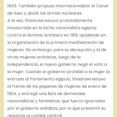
1945. También propuso internacionalizar el Canal
de Suez y abolir las armas nucleares.
A la vez, Shaarawi estuvo profundamente
involucrada en la lucha nacionalista egipcia
contra el dominio británico en 1919, ayudando en
la organización de la primera manifestación de
mujeres. Sin embargo, para su decepción y la de
otras mujeres activistas, luego de la
independencia, el nuevo gobierno negó el voto a
la mujer. Cuando el gobierno prohibió a la mujer la
entrada al Parlamento egipcio, Shaarawi estuvo
al frente de los piquetes de mujeres de enero de
1924, y entregó una lista de demandas
nacionalistas y feministas, que fueron ignoradas
por el gobierno wafdista, por lo que presentó su
renuncia al comité central.