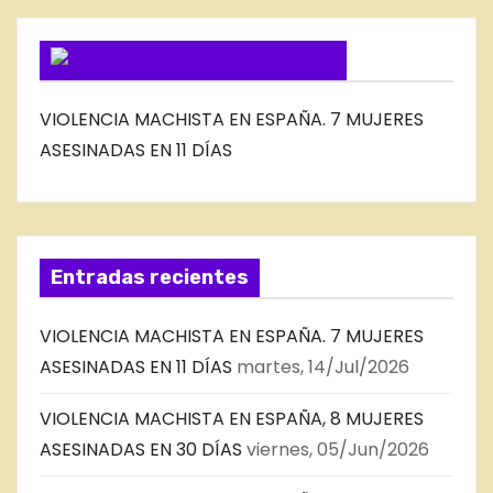
G
SUSCRIBIRSE VIA FEED
VIOLENCIA MACHISTA EN ESPAÑA. 7 MUJERES
ASESINADAS EN 11 DÍAS
Entradas recientes
VIOLENCIA MACHISTA EN ESPAÑA. 7 MUJERES
ASESINADAS EN 11 DÍAS
martes, 14/Jul/2026
VIOLENCIA MACHISTA EN ESPAÑA, 8 MUJERES
ASESINADAS EN 30 DÍAS
viernes, 05/Jun/2026