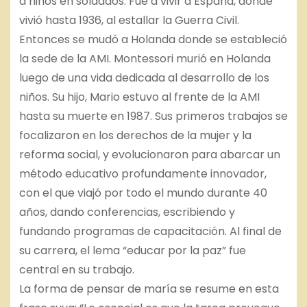
a niños en soldados. Fue a vivir a España, donde
vivió hasta 1936, al estallar la Guerra Civil.
Entonces se mudó a Holanda donde se estableció
la sede de la AMI. Montessori murió en Holanda
luego de una vida dedicada al desarrollo de los
niños. Su hijo, Mario estuvo al frente de la AMI
hasta su muerte en 1987. Sus primeros trabajos se
focalizaron en los derechos de la mujer y la
reforma social, y evolucionaron para abarcar un
método educativo profundamente innovador,
con el que viajó por todo el mundo durante 40
años, dando conferencias, escribiendo y
fundando programas de capacitación. Al final de
su carrera, el lema “educar por la paz” fue
central en su trabajo.
La forma de pensar de maría se resume en esta