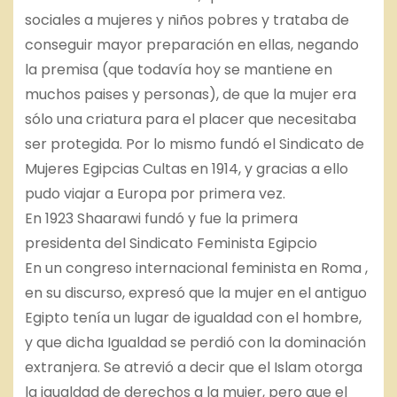
sociales a mujeres y niños pobres y trataba de
conseguir mayor preparación en ellas, negando
la premisa (que todavía hoy se mantiene en
muchos paises y personas), de que la mujer era
sólo una criatura para el placer que necesitaba
ser protegida. Por lo mismo fundó el Sindicato de
Mujeres Egipcias Cultas en 1914, y gracias a ello
pudo viajar a Europa por primera vez.
En 1923 Shaarawi fundó y fue la primera
presidenta del Sindicato Feminista Egipcio
En un congreso internacional feminista en Roma ,
en su discurso, expresó que la mujer en el antiguo
Egipto tenía un lugar de igualdad con el hombre,
y que dicha Igualdad se perdió con la dominación
extranjera. Se atrevió a decir que el Islam otorga
la igualdad de derechos a la mujer, pero que el