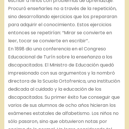
escribir a niños con problemas de aprendizaje.
Procuró enseñarles no a través de la repetición,
sino desarrollando ejercicios que los prepararan
para adquirir el conocimiento. Estos ejercicios
entonces se repetirían: “Mirar se convierte en
leer, tocar se convierte en escribir”..
En 1898 dio una conferencia en el Congreso
Educacional de Turín sobre la enseñanza a los
discapacitados. El Ministro de Educación quedó
impresionado con sus argumentos y la nombró
directora de la Scuola Ortofrenica, una institución
dedicada al cuidado y la educación de los
discapacitados. Su primer éxito fue conseguir que
varios de sus alumnos de ocho años hicieran los
exámenes estatales de alfabetismo. Los niños no
sólo pasaron, sino que obtuvieron notas por