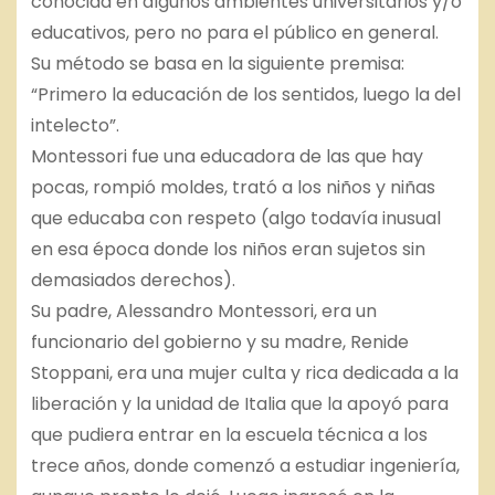
conocida en algunos ambientes universitarios y/o
educativos, pero no para el público en general.
Su método se basa en la siguiente premisa:
“Primero la educación de los sentidos, luego la del
intelecto”.
Montessori fue una educadora de las que hay
pocas, rompió moldes, trató a los niños y niñas
que educaba con respeto (algo todavía inusual
en esa época donde los niños eran sujetos sin
demasiados derechos).
Su padre, Alessandro Montessori, era un
funcionario del gobierno y su madre, Renide
Stoppani, era una mujer culta y rica dedicada a la
liberación y la unidad de Italia que la apoyó para
que pudiera entrar en la escuela técnica a los
trece años, donde comenzó a estudiar ingeniería,