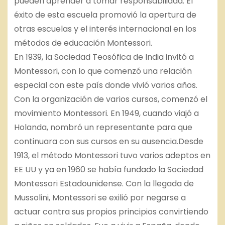
pueden aprender a tomar responsabilidad. El
éxito de esta escuela promovió la apertura de
otras escuelas y el interés internacional en los
métodos de educación Montessori.
En 1939, la Sociedad Teosófica de India invitó a
Montessori, con lo que comenzó una relación
especial con este país donde vivió varios años.
Con la organización de varios cursos, comenzó el
movimiento Montessori. En 1949, cuando viajó a
Holanda, nombró un representante para que
continuara con sus cursos en su ausencia.Desde
1913, el método Montessori tuvo varios adeptos en
EE UU y ya en 1960 se había fundado la Sociedad
Montessori Estadounidense. Con la llegada de
Mussolini, Montessori se exilió por negarse a
actuar contra sus propios principios convirtiendo