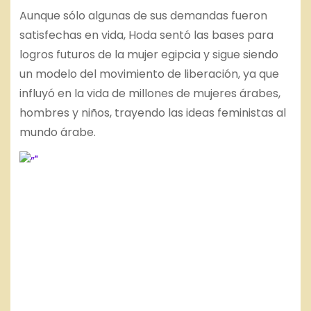
Aunque sólo algunas de sus demandas fueron
satisfechas en vida, Hoda sentó las bases para
logros futuros de la mujer egipcia y sigue siendo
un modelo del movimiento de liberación, ya que
influyó en la vida de millones de mujeres árabes,
hombres y niños, trayendo las ideas feministas al
mundo árabe.