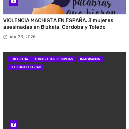
VIOLENCIA MACHISTA EN ESPAÑA. 3 mujeres
asesinadas en Bizkaia, Córdoba y Toledo
Abr 28, 2026
FOTOGRAFIA
FOTOGRAFIAS HISTORICAS
INMIGRACION
SOCIEDAD Y LIBERTAD