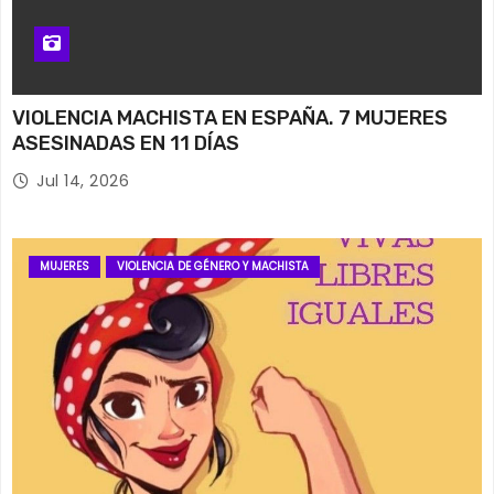
VIOLENCIA MACHISTA EN ESPAÑA. 7 MUJERES
ASESINADAS EN 11 DÍAS
Jul 14, 2026
MUJERES
VIOLENCIA DE GÉNERO Y MACHISTA