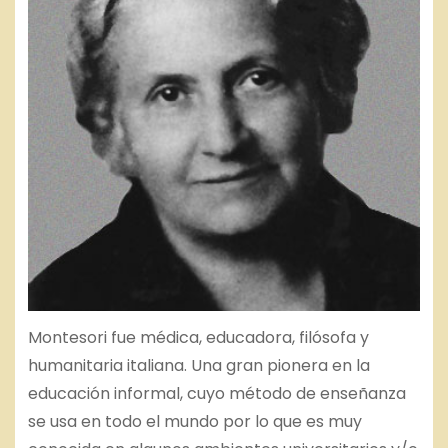
Montesori fue médica, educadora, filósofa y
humanitaria italiana. Una gran pionera en la
educación informal, cuyo método de enseñanza
se usa en todo el mundo por lo que es muy