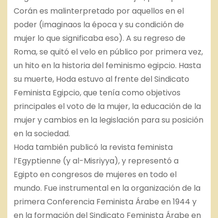
Corán es malinterpretado por aquellos en el
poder (imaginaos la época y su condición de
mujer lo que significaba eso). A su regreso de
Roma, se quitó el velo en público por primera vez,
un hito en la historia del feminismo egipcio. Hasta
su muerte, Hoda estuvo al frente del Sindicato
Feminista Egipcio, que tenía como objetivos
principales el voto de la mujer, la educación de la
mujer y cambios en la legislación para su posición
en la sociedad.
Hoda también publicó la revista feminista
l’Egyptienne (y al-Misriyya), y representó a
Egipto en congresos de mujeres en todo el
mundo. Fue instrumental en la organización de la
primera Conferencia Feminista Árabe en 1944 y
en la formación del Sindicato Feminista Árabe en