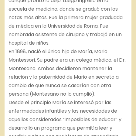
aunque pronto lo dejó. Luego ingresó en la
escuela de medicina, donde se graduó con las
notas más altas. Fue la primera mujer graduada
de médica en la Universidad de Roma. Fue
nombrada asistente de cirujano y trabajó en un
hospital de niños.
En 1898, nació el único hijo de María, Mario
Montessori. Su padre era un colega médico, el Dr.
Montesano. Ambos decidieron mantener la
relación y la paternidad de Mario en secreto a
cambio de que nunca se casarían con otra
persona (Montesano no lo cumplió).
Desde el principio María se interesó por las
enfermedades infantiles y las necesidades de
aquellos considerados “imposibles de educar” y
desarrolló un programa que permitía leer y