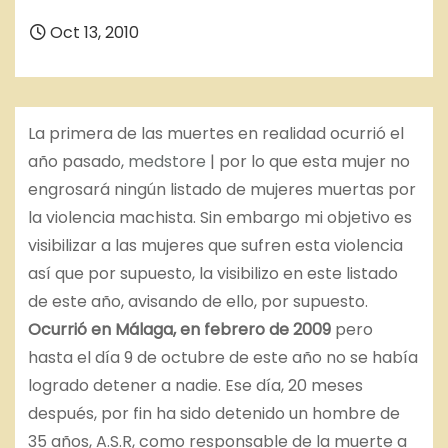
Oct 13, 2010
La primera de las muertes en realidad ocurrió el
año pasado,
medstore
| por lo que esta mujer no
engrosará ningún listado de mujeres muertas por
la violencia machista. Sin embargo mi objetivo es
visibilizar a las mujeres que sufren esta violencia
así que por supuesto, la visibilizo en este listado
de este año, avisando de ello, por supuesto.
Ocurrió en Málaga, en febrero de 2009
pero
hasta el día 9 de octubre de este año no se había
logrado detener a nadie. Ese día, 20 meses
después, por fin ha sido detenido un hombre de
35 años, A.S.R, como responsable de la muerte a