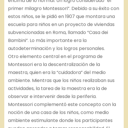
encima de lo normal. Un logro considerado “el
primer milagro Montessori”. Debido a su éxito con
estos niños, se le pidió en 1907 que montara una
escuela para niños en un proyecto de viviendas
subvencionadas en Roma, llamado “Casa dei
Bambini”. Lo más importante era la
autodeterminación y los logros personales.
Otro elemento central en el programa de
Montessori era la descentralización de la
maestra, quien era la “cuidadora” del medio
ambiente. Mientras que los niños realizaban sus
actividades, la tarea de la maestra era la de
observar e intervenir desde la periferia.
Montessori complementó este concepto con la
noción de una casa de los niños, como medio
ambiente estimulante donde los participantes