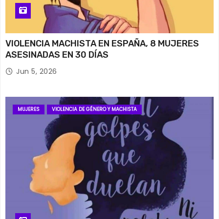
VIOLENCIA MACHISTA EN ESPAÑA, 8 MUJERES
ASESINADAS EN 30 DÍAS
Jun 5, 2026
MUJERES
VIOLENCIA DE GÉNERO Y MACHISTA