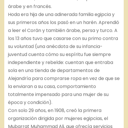
árabe y en francés.
Hoda era hija de una adinerada familia egipcia y
sus primeros años los pasó en un harén. Aprendió
a leer el Corán y también árabe, persa y turco. A
los 13 años tuvo que casarse con su primo contra
su voluntad (una anécdota de su infancia-
juventud cuenta cómo su espíritu fue siempre
independiente y rebelde: cuentan que entraba
sola en una tienda de departamentos de
Alejandría para comprarse ropa en vez de que se
la enviaran a su casa, comportamiento
totalmente impensado para una mujer de su
época y condición).
Con solo 29 años, en 1908, creó la primera
organización dirigida por mujeres egipcias, el
Mubarrat Muhammad Ali, que ofrecía servicios