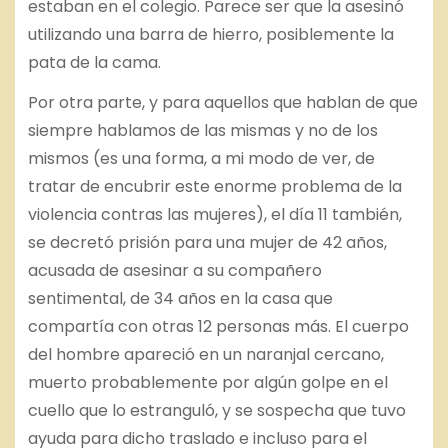
estaban en el colegio. Parece ser que la asesinó
utilizando una barra de hierro, posiblemente la
pata de la cama.
Por otra parte, y para aquellos que hablan de que
siempre hablamos de las mismas y no de los
mismos (es una forma, a mi modo de ver, de
tratar de encubrir este enorme problema de la
violencia contras las mujeres), el día 11 también,
se decretó prisión para una mujer de 42 años,
acusada de asesinar a su compañero
sentimental, de 34 años en la casa que
compartía con otras 12 personas más. El cuerpo
del hombre apareció en un naranjal cercano,
muerto probablemente por algún golpe en el
cuello que lo estranguló, y se sospecha que tuvo
ayuda para dicho traslado e incluso para el