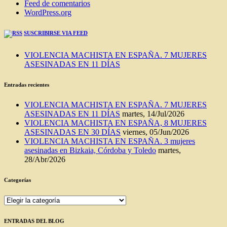
Feed de comentarios
WordPress.org
SUSCRIBIRSE VIA FEED
VIOLENCIA MACHISTA EN ESPAÑA. 7 MUJERES
ASESINADAS EN 11 DÍAS
Entradas recientes
VIOLENCIA MACHISTA EN ESPAÑA. 7 MUJERES
ASESINADAS EN 11 DÍAS
martes, 14/Jul/2026
VIOLENCIA MACHISTA EN ESPAÑA, 8 MUJERES
ASESINADAS EN 30 DÍAS
viernes, 05/Jun/2026
VIOLENCIA MACHISTA EN ESPAÑA. 3 mujeres
asesinadas en Bizkaia, Córdoba y Toledo
martes,
28/Abr/2026
Categorías
Categorías
ENTRADAS DEL BLOG