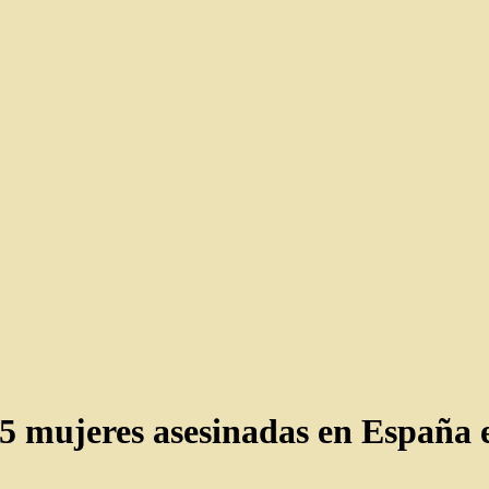
85 mujeres asesinadas en España 