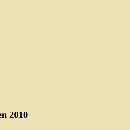
en 2010