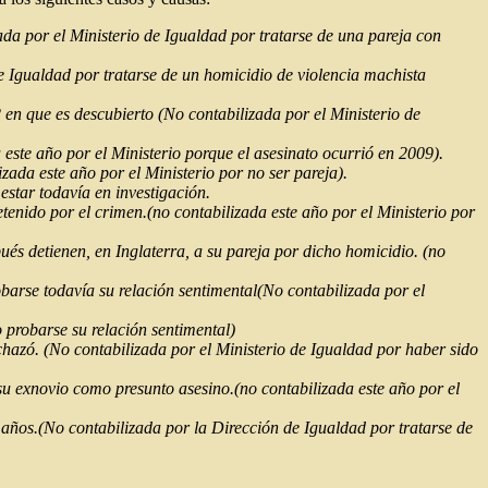
da por el Ministerio de Igualdad por tratarse de una pareja con
 Igualdad por tratarse de un homicidio de violencia machista
 en que es descubierto (No contabilizada por el Ministerio de
este año por el Ministerio porque el asesinato ocurrió en 2009).
zada este año por el Ministerio por no ser pareja).
star todavía en investigación.
tenido por el crimen.(no contabilizada este año por el Ministerio por
s detienen, en Inglaterra, a su pareja por dicho homicidio. (no
barse todavía su relación sentimental(No contabilizada por el
o probarse su relación sentimental)
azó. (No contabilizada por el Ministerio de Igualdad por haber sido
u exnovio como presunto asesino.(no contabilizada este año por el
 años.(No contabilizada por la Dirección de Igualdad por tratarse de