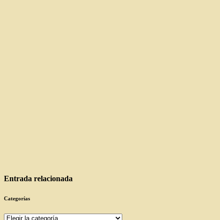
Entrada relacionada
Categorías
Categorías