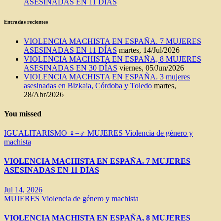
ASESINADAS EN 11 DÍAS
Entradas recientes
VIOLENCIA MACHISTA EN ESPAÑA. 7 MUJERES
ASESINADAS EN 11 DÍAS
martes, 14/Jul/2026
VIOLENCIA MACHISTA EN ESPAÑA, 8 MUJERES
ASESINADAS EN 30 DÍAS
viernes, 05/Jun/2026
VIOLENCIA MACHISTA EN ESPAÑA. 3 mujeres
asesinadas en Bizkaia, Córdoba y Toledo
martes,
28/Abr/2026
You missed
IGUALITARISMO ♀=♂
MUJERES
Violencia de género y
machista
VIOLENCIA MACHISTA EN ESPAÑA. 7 MUJERES
ASESINADAS EN 11 DÍAS
Jul 14, 2026
MUJERES
Violencia de género y machista
VIOLENCIA MACHISTA EN ESPAÑA, 8 MUJERES