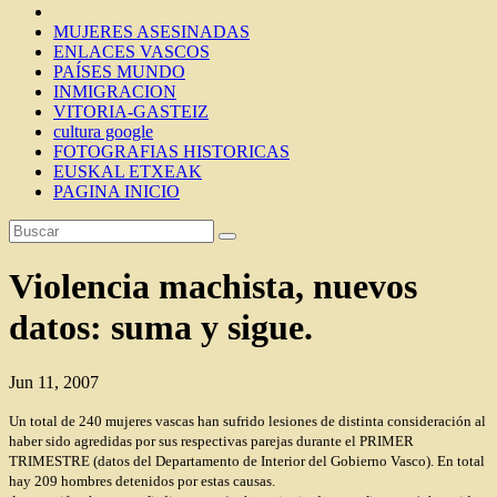
MUJERES ASESINADAS
ENLACES VASCOS
PAÍSES MUNDO
INMIGRACION
VITORIA-GASTEIZ
cultura google
FOTOGRAFIAS HISTORICAS
EUSKAL ETXEAK
PAGINA INICIO
Violencia machista, nuevos
datos: suma y sigue.
Jun 11, 2007
Un total de 240 mujeres vascas han sufrido lesiones de distinta consideración al
haber sido agredidas por sus respectivas parejas durante el PRIMER
TRIMESTRE (datos del Departamento de Interior del Gobierno Vasco). En total
hay 209 hombres detenidos por estas causas.