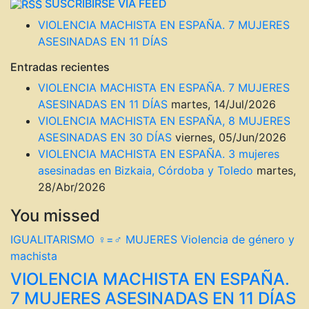
SUSCRIBIRSE VIA FEED
VIOLENCIA MACHISTA EN ESPAÑA. 7 MUJERES
ASESINADAS EN 11 DÍAS
Entradas recientes
VIOLENCIA MACHISTA EN ESPAÑA. 7 MUJERES
ASESINADAS EN 11 DÍAS
martes, 14/Jul/2026
VIOLENCIA MACHISTA EN ESPAÑA, 8 MUJERES
ASESINADAS EN 30 DÍAS
viernes, 05/Jun/2026
VIOLENCIA MACHISTA EN ESPAÑA. 3 mujeres
asesinadas en Bizkaia, Córdoba y Toledo
martes,
28/Abr/2026
You missed
IGUALITARISMO ♀=♂
MUJERES
Violencia de género y
machista
VIOLENCIA MACHISTA EN ESPAÑA.
7 MUJERES ASESINADAS EN 11 DÍAS