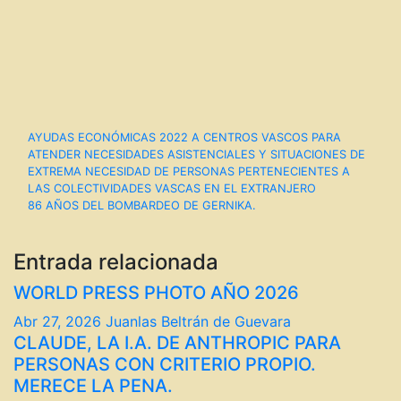
Navegación
AYUDAS ECONÓMICAS 2022 A CENTROS VASCOS PARA
ATENDER NECESIDADES ASISTENCIALES Y SITUACIONES DE
de
EXTREMA NECESIDAD DE PERSONAS PERTENECIENTES A
LAS COLECTIVIDADES VASCAS EN EL EXTRANJERO
entradas
86 AÑOS DEL BOMBARDEO DE GERNIKA.
Entrada relacionada
WORLD PRESS PHOTO AÑO 2026
Abr 27, 2026
Juanlas Beltrán de Guevara
CLAUDE, LA I.A. DE ANTHROPIC PARA
PERSONAS CON CRITERIO PROPIO.
MERECE LA PENA.