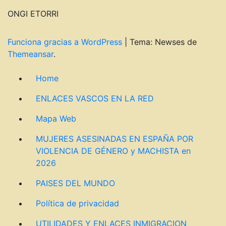
ONGI ETORRI
Funciona gracias a WordPress
|
Tema: Newses de
Themeansar
.
Home
ENLACES VASCOS EN LA RED
Mapa Web
MUJERES ASESINADAS EN ESPAÑA POR
VIOLENCIA DE GÉNERO y MACHISTA en
2026
PAISES DEL MUNDO
Política de privacidad
UTILIDADES Y ENLACES INMIGRACION