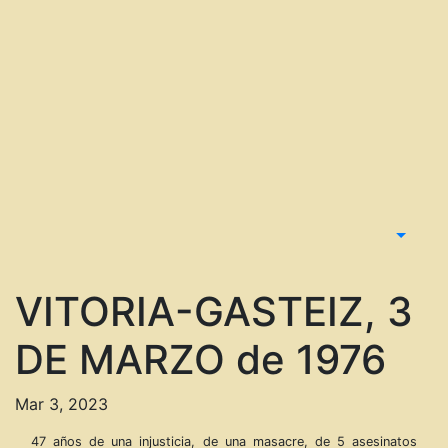
VITORIA-GASTEIZ, 3
DE MARZO de 1976
Mar 3, 2023
47 años de una injusticia, de una masacre, de 5 asesinatos