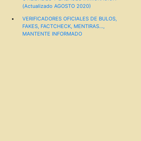
(Actualizado AGOSTO 2020)
VERIFICADORES OFICIALES DE BULOS,
FAKES, FACTCHECK, MENTIRAS…,
MANTENTE INFORMADO