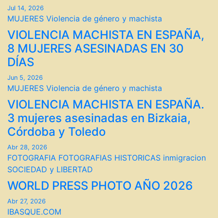
Jul 14, 2026
MUJERES
Violencia de género y machista
VIOLENCIA MACHISTA EN ESPAÑA,
8 MUJERES ASESINADAS EN 30
DÍAS
Jun 5, 2026
MUJERES
Violencia de género y machista
VIOLENCIA MACHISTA EN ESPAÑA.
3 mujeres asesinadas en Bizkaia,
Córdoba y Toledo
Abr 28, 2026
FOTOGRAFIA
FOTOGRAFIAS HISTORICAS
inmigracion
SOCIEDAD y LIBERTAD
WORLD PRESS PHOTO AÑO 2026
Abr 27, 2026
IBASQUE.COM