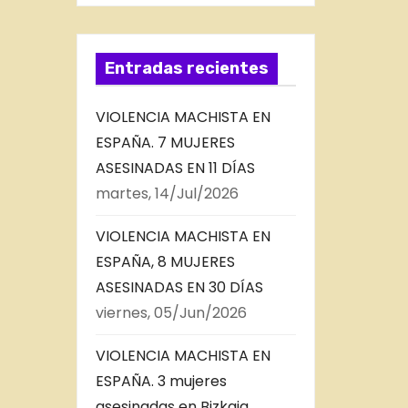
Entradas recientes
VIOLENCIA MACHISTA EN
ESPAÑA. 7 MUJERES
ASESINADAS EN 11 DÍAS
martes, 14/Jul/2026
VIOLENCIA MACHISTA EN
ESPAÑA, 8 MUJERES
ASESINADAS EN 30 DÍAS
viernes, 05/Jun/2026
VIOLENCIA MACHISTA EN
ESPAÑA. 3 mujeres
asesinadas en Bizkaia,