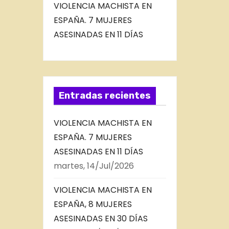
VIOLENCIA MACHISTA EN
ESPAÑA. 7 MUJERES
ASESINADAS EN 11 DÍAS
Entradas recientes
VIOLENCIA MACHISTA EN
ESPAÑA. 7 MUJERES
ASESINADAS EN 11 DÍAS
martes, 14/Jul/2026
VIOLENCIA MACHISTA EN
ESPAÑA, 8 MUJERES
ASESINADAS EN 30 DÍAS