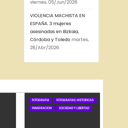
viernes, 05/Jun/2026
VIOLENCIA MACHISTA EN
ESPAÑA. 3 mujeres
asesinadas en Bizkaia,
Córdoba y Toledo
martes,
28/Abr/2026
FOTOGRAFIA
FOTOGRAFIAS HISTORICAS
INMIGRACION
SOCIEDAD Y LIBERTAD