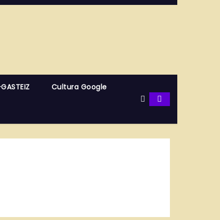
-GASTEIZ
Cultura Google